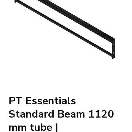
PT Essentials
Standard Beam 1120
mm tube |