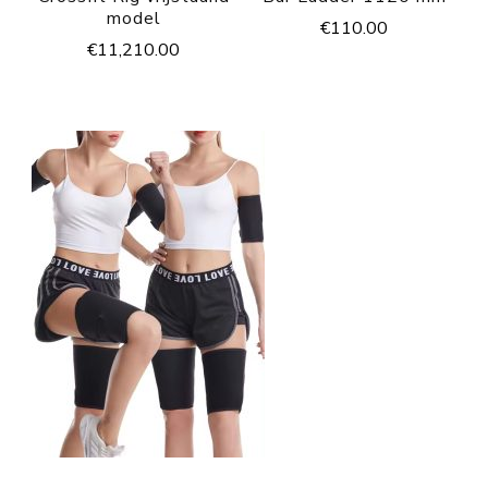
model
€
110.00
€
11,210.00