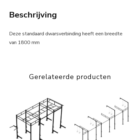
Beschrijving
Deze standaard dwarsverbinding heeft een breedte
van 1800 mm
Gerelateerde producten