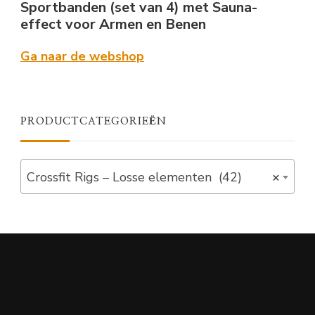
Sportbanden (set van 4) met Sauna-
effect voor Armen en Benen
Ga naar de webshop
PRODUCTCATEGORIEËN
Crossfit Rigs – Losse elementen (42)
×