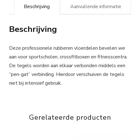
Beschrijving
Aanvullende informatie
Beschrijving
Deze professionele rubberen vloerdelen bevelen we
aan voor sportscholen, crossfitboxen en fitnesscentra.
De tegels worden aan elkaar verbonden middels een
“pen-gat” verbinding. Hierdoor verschuiven de tegels
niet bij intensief gebruik.
Gerelateerde producten