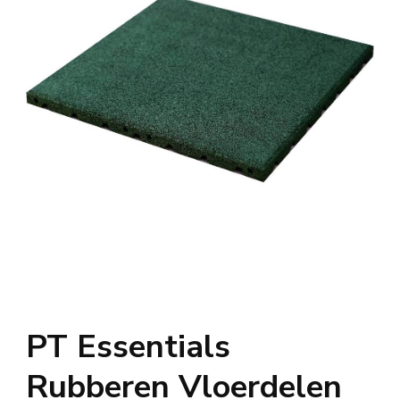
PT Essentials
Rubberen Vloerdelen