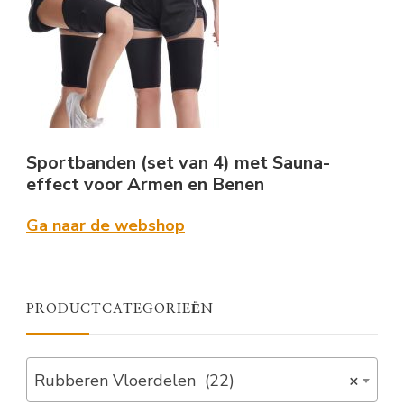
Sportbanden (set van 4) met Sauna-
effect voor Armen en Benen
Ga naar de webshop
PRODUCTCATEGORIEËN
Rubberen Vloerdelen (22)
×