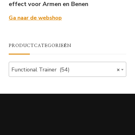
effect voor Armen en Benen
Ga naar de webshop
PRODUCTCATEGORIEËN
Functional Trainer (54)
×