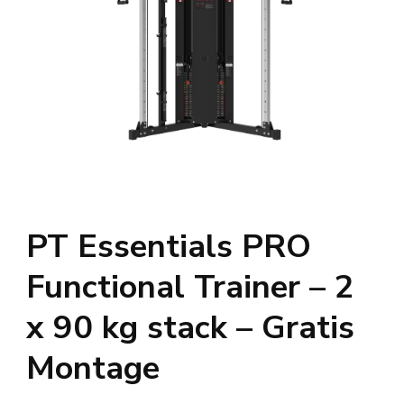
PT Essentials PRO
Functional Trainer – 2
x 90 kg stack – Gratis
Montage