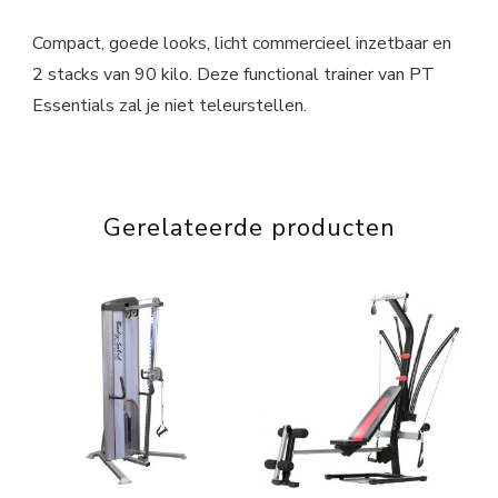
Compact, goede looks, licht commercieel inzetbaar en
2 stacks van 90 kilo. Deze functional trainer van PT
Essentials zal je niet teleurstellen.
Gerelateerde producten