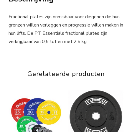
Fractional plates zijn onmisbaar voor diegenen die hun
grenzen willen verleggen en progressie willen maken in
hun lifts. De PT Essentials fractional plates zijn
verkrijgbaar van 0,5 tot en met 2,5 kg.
Gerelateerde producten