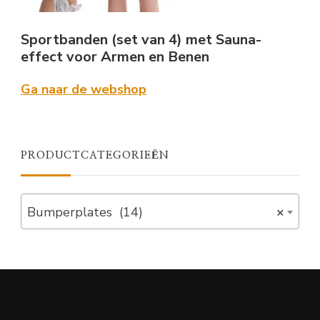
Sportbanden (set van 4) met Sauna-
effect voor Armen en Benen
Ga naar de webshop
PRODUCTCATEGORIEËN
Bumperplates (14)
×