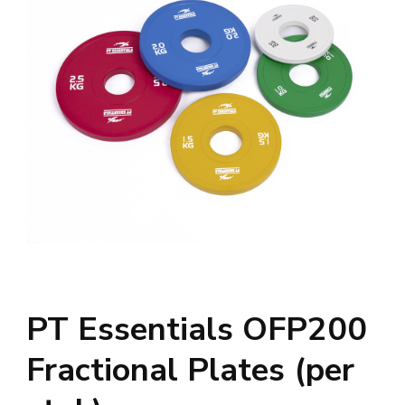
PT Essentials OFP200
Fractional Plates (per