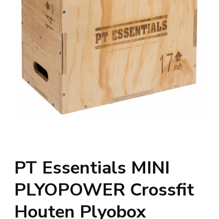
PT Essentials MINI
PLYOPOWER Crossfit
Houten Plyobox