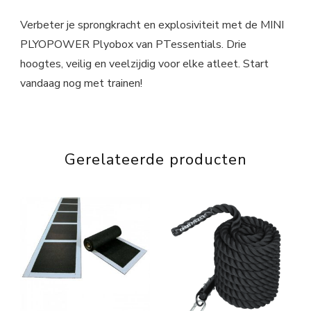
Verbeter je sprongkracht en explosiviteit met de MINI
PLYOPOWER Plyobox van PTessentials. Drie
hoogtes, veilig en veelzijdig voor elke atleet. Start
vandaag nog met trainen!
Gerelateerde producten