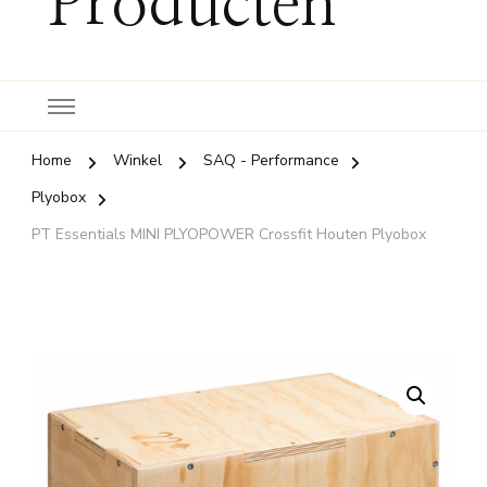
Producten
Home
Winkel
SAQ - Performance
Plyobox
PT Essentials MINI PLYOPOWER Crossfit Houten Plyobox