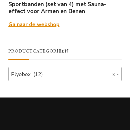
Sportbanden (set van 4) met Sauna-
effect voor Armen en Benen
Ga naar de webshop
PRODUCTCATEGORIEËN
Plyobox (12)
×