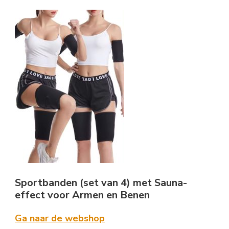
Sportbanden (set van 4) met Sauna-
effect voor Armen en Benen
Ga naar de webshop