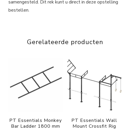
samengesteld. Dit rek kunt u direct in deze opstelling
bestellen.
Gerelateerde producten
PT Essentials Monkey
PT Essentials Wall
Bar Ladder 1800 mm
Mount Crossfit Rig