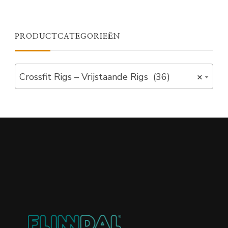
PRODUCTCATEGORIEËN
Crossfit Rigs – Vrijstaande Rigs (36)
×