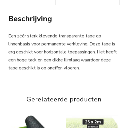
Beschrijving
Een zéér sterk klevende transparante tape op
linnenbasis voor permanente verkleving. Deze tape is
erg geschikt voor horizontale toepassingen. Het heeft
een hoge tack en een dikke lijmlaag waardoor deze
tape geschikt is op oneffen vloeren.
Gerelateerde producten