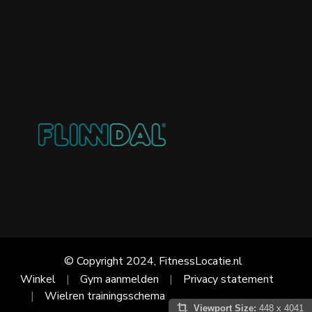
© Copyright 2024, FitnessLocatie.nl
Winkel
Gym aanmelden
Privacy statement
Wielren trainingsschema
Viewport Size:
448 x 4041