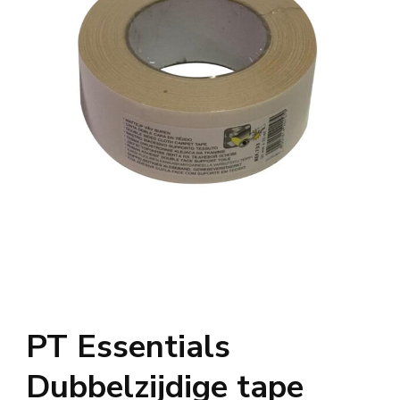
PT Essentials
Dubbelzijdige tape