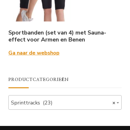
Sportbanden (set van 4) met Sauna-
effect voor Armen en Benen
Ga naar de webshop
PRODUCTCATEGORIEËN
Sprinttracks (23)
×