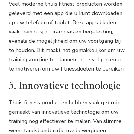
Veel moderne thuis fitness producten worden
geleverd met een app die u kunt downloaden
op uw telefoon of tablet. Deze apps bieden
vaak trainingsprogramma’s en begeleiding,
evenals de mogelijkheid om uw voortgang bij
te houden. Dit maakt het gemakkelijker om uw
trainingsroutine te plannen en te volgen en u
te motiveren om uw fitnessdoelen te bereiken.
5. Innovatieve technologie
Thuis fitness producten hebben vaak gebruik
gemaakt van innovatieve technologie om uw
training nog effectiever te maken. Van slimme
weerstandsbanden die uw bewegingen