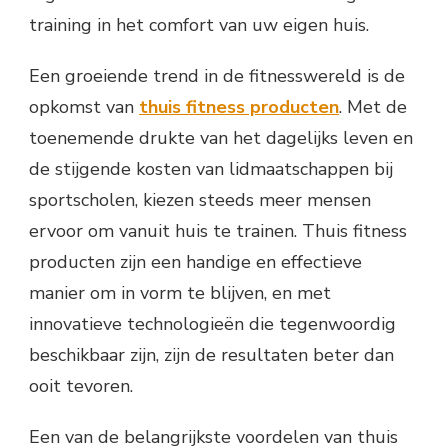
training in het comfort van uw eigen huis.
Een groeiende trend in de fitnesswereld is de
opkomst van
thuis fitness producten
. Met de
toenemende drukte van het dagelijks leven en
de stijgende kosten van lidmaatschappen bij
sportscholen, kiezen steeds meer mensen
ervoor om vanuit huis te trainen. Thuis fitness
producten zijn een handige en effectieve
manier om in vorm te blijven, en met
innovatieve technologieën die tegenwoordig
beschikbaar zijn, zijn de resultaten beter dan
ooit tevoren.
Een van de belangrijkste voordelen van thuis