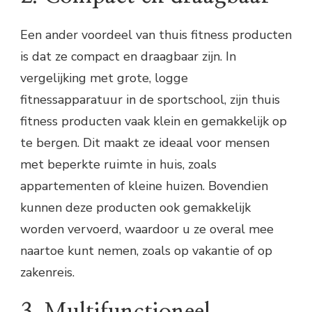
Een ander voordeel van thuis fitness producten
is dat ze compact en draagbaar zijn. In
vergelijking met grote, logge
fitnessapparatuur in de sportschool, zijn thuis
fitness producten vaak klein en gemakkelijk op
te bergen. Dit maakt ze ideaal voor mensen
met beperkte ruimte in huis, zoals
appartementen of kleine huizen. Bovendien
kunnen deze producten ook gemakkelijk
worden vervoerd, waardoor u ze overal mee
naartoe kunt nemen, zoals op vakantie of op
zakenreis.
3. Multifunctioneel