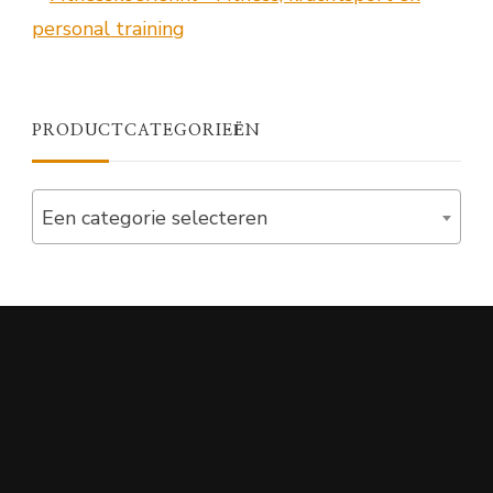
PRODUCTCATEGORIEËN
Een categorie selecteren