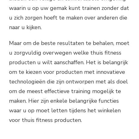
waarin u op uw gemak kunt trainen zonder dat
u zich zorgen hoeft te maken over anderen die
naar u kijken.
Maar om de beste resultaten te behalen, moet
u zorgvuldig overwegen welke thuis fitness
producten u wilt aanschaffen. Het is belangrijk
om te kiezen voor producten met innovatieve
technologieën die zijn ontworpen met als doel
om de meest effectieve training mogelijk te
maken. Hier zijn enkele belangrijke functies
waar u op moet letten tijdens het winkelen
voor thuis fitness producten.