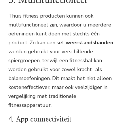
Thuis fitness producten kunnen ook
multifunctioneel zijn, waardoor u meerdere
oefeningen kunt doen met slechts één
product. Zo kan een set
weerstandsbanden
worden gebruikt voor verschillende
spiergroepen, terwijl een fitnessbal kan
worden gebruikt voor zowel kracht- als
balansoefeningen. Dit maakt het niet alleen
kosteneffectiever, maar ook veelzijdiger in
vergelijking met traditionele
fitnessapparatuur.
4. App connectiviteit