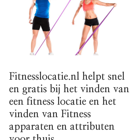
Fitnesslocatie.nl helpt snel
en gratis bij het vinden van
een fitness locatie en het
vinden van Fitness
apparaten en attributen
voor thuis.