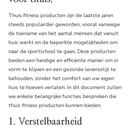
Thuis fitness producten zijn de laatste jaren
steeds populairder geworden, vooral vanwege
de toename van het aantal mensen dat vanuit
huis werkt en de beperkte mogelijkheden om
naar de sportschool te gaan. Deze producten
bieden een handige en efficiënte manier om in
vorm te blijven en een gezonde levensstijl te
behouden, zonder het comfort van uw eigen
huis te hoeven verlaten. In dit document zullen
we enkele belangrijke functies bespreken die
thuis fitness producten kunnen bieden.
1. Verstelbaarheid