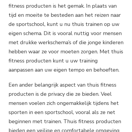
fitness producten is het gemak. In plaats van
tijd en moeite te besteden aan het reizen naar
de sportschool, kunt u nu thuis trainen op uw
eigen schema. Dit is vooral nuttig voor mensen
met drukke werkschema’s of die jonge kinderen
hebben waar ze voor moeten zorgen. Met thuis
fitness producten kunt u uw training
aanpassen aan uw eigen tempo en behoeften.
Een ander belangrijk aspect van thuis fitness
producten is de privacy die ze bieden. Veel
mensen voelen zich ongemakkelijk tijdens het
sporten in een sportschool, vooral als ze net
beginnen met trainen. Thuis fitness producten
bieden een veilige en comfortabele omgeving