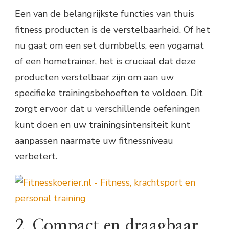
Een van de belangrijkste functies van thuis
fitness producten is de verstelbaarheid. Of het
nu gaat om een set dumbbells, een yogamat
of een hometrainer, het is cruciaal dat deze
producten verstelbaar zijn om aan uw
specifieke trainingsbehoeften te voldoen. Dit
zorgt ervoor dat u verschillende oefeningen
kunt doen en uw trainingsintensiteit kunt
aanpassen naarmate uw fitnessniveau
verbetert.
2. Compact en draagbaar