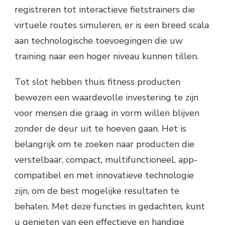
registreren tot interactieve fietstrainers die
virtuele routes simuleren, er is een breed scala
aan technologische toevoegingen die uw
training naar een hoger niveau kunnen tillen.
Tot slot hebben thuis fitness producten
bewezen een waardevolle investering te zijn
voor mensen die graag in vorm willen blijven
zonder de deur uit te hoeven gaan. Het is
belangrijk om te zoeken naar producten die
verstelbaar, compact, multifunctioneel, app-
compatibel en met innovatieve technologie
zijn, om de best mogelijke resultaten te
behalen. Met deze functies in gedachten, kunt
u genieten van een effectieve en handige