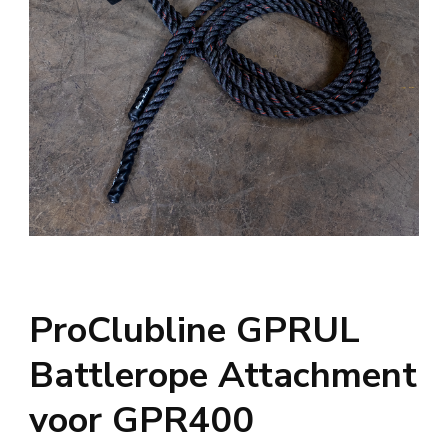
ProClubline GPRUL
Battlerope Attachment
voor GPR400