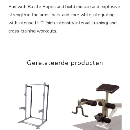
Pair with Battle Ropes and build muscle and explosive
strength in the arms, back and core while integrating
with intense HIIT (high-intensity interval training) and
cross-training workouts.
Gerelateerde producten