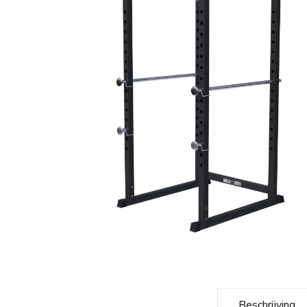
Beschrijving