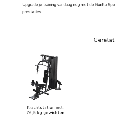
Upgrade je training vandaag nog met de Gorilla Sp
prestaties.
Gerela
Krachtstation incl.
76,5 kg gewichten