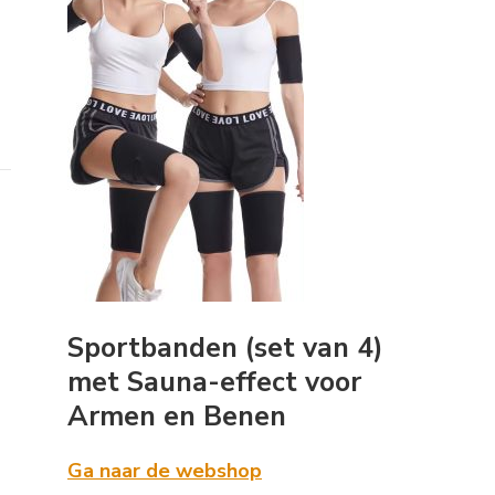
Sportbanden (set van 4)
met Sauna-effect voor
Armen en Benen
Ga naar de webshop