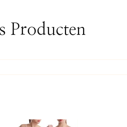
ss Producten