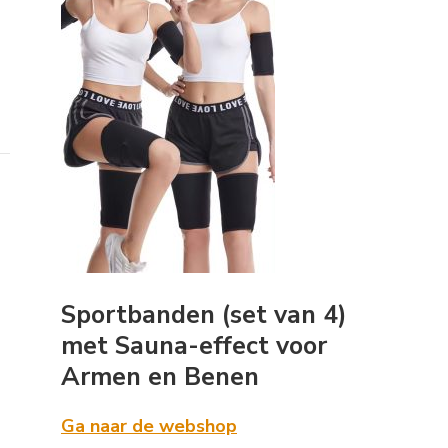
Sportbanden (set van 4)
met Sauna-effect voor
Armen en Benen
Ga naar de webshop