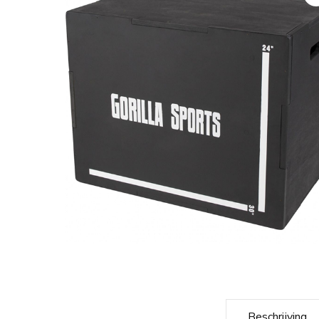
Beschrijving