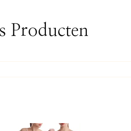
ss Producten