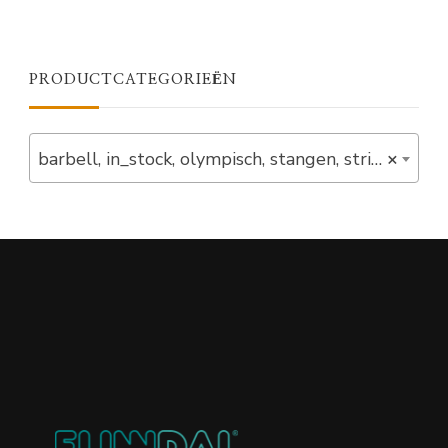
PRODUCTCATEGORIEËN
barbell, in_stock, olympisch, stangen, strive (2)
×