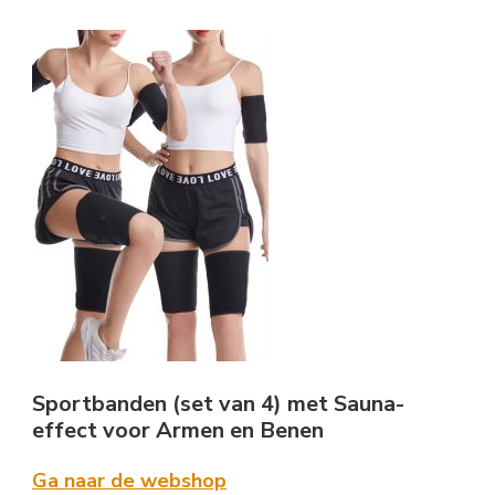
Sportbanden (set van 4) met Sauna-
effect voor Armen en Benen
Ga naar de webshop