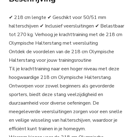
✔ 218 cm lengte ✔ Geschikt voor 50/51 mm
halterschijven ✔ Inclusief veersluitingen ✔ Belastbaar
tot 270 kg. Verhoog je krachttraining met de 218 cm
Olympische Halterstang met veersluiting
Ontdek de voordelen van de 218 cm Olympische
Halterstang voor jouw trainingsroutine
Til je krachttraining naar een hoger niveau met deze
hoogwaardige 218 cm Olympische Halterstang.
Ontworpen voor zowel beginners als gevorderde
sporters, biedt deze stang veelzijdigheid en
duurzaamheid voor diverse oefeningen. De
meegeleverde veersluitingen zorgen voor een snelle
en veilige wisseling van halterschijven, waardoor je
efficiënt kunt trainen in je homegym.