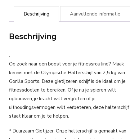
Beschrijving
Aanvullende informatie
Beschrijving
.
Op zoek naar een boost voor je fitnessroutine? Maak
kennis met de Olympische Halterschijf van 2,5 kg van
Gorilla Sports. Deze gietijzeren schijf is de idaal om je
fitnessdoelen te bereiken. Of je nu je spieren wilt
opbouwen, je kracht wilt vergroten of je
uithoudingsvermogen wilt verbeteren, deze halterschijf
staat klaar om je te helpen.
* Duurzaam Gietijzer: Onze halterschijf is gemaakt van