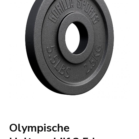
Olympische