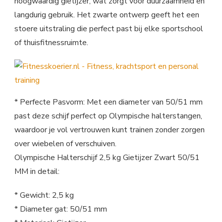
hoogwaardig gietijzer, wat zorgt voor duurzaamheid en
langdurig gebruik. Het zwarte ontwerp geeft het een
stoere uitstraling die perfect past bij elke sportschool
of thuisfitnessruimte.
* Perfecte Pasvorm: Met een diameter van 50/51 mm
past deze schijf perfect op Olympische halterstangen,
waardoor je vol vertrouwen kunt trainen zonder zorgen
over wiebelen of verschuiven.
Olympische Halterschijf 2,5 kg Gietijzer Zwart 50/51
MM in detail:
* Gewicht: 2,5 kg
* Diameter gat: 50/51 mm