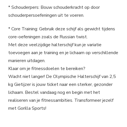
* Schouderpers: Bouw schouderkracht op door
schouderpersoefeningen uit te voeren.
* Core Training: Gebruik deze schijf als gewicht tijdens
core-oefeningen zoals de Russian twist.
Met deze veelzijdige halterschijf kun je variatie
toevoegen aan je training en je lichaam op verschillende
manieren uitdagen.
Klaar om je fitnessdoelen te bereiken?
Wacht niet langer! De Olympische Halterschijf van 2,5
kg Gietijzer is jouw ticket naar een sterker, gezonder
lichaam. Bestel vandaag nog en begin met het
realiseren van je fitnessambities. Transformeer jezelf
met Gorilla Sports!