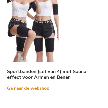
Sportbanden (set van 4) met Sauna-
effect voor Armen en Benen
Ga naar de webshop