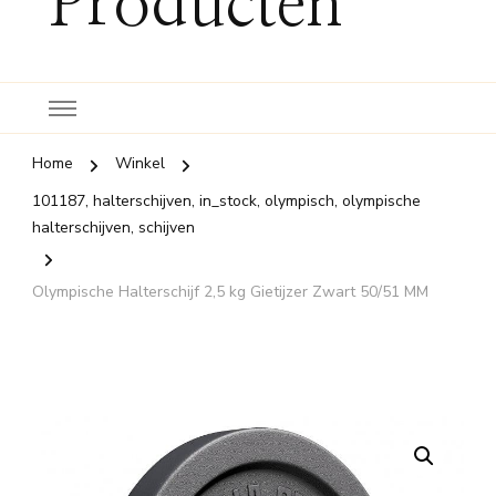
Producten
Home
Winkel
101187, halterschijven, in_stock, olympisch, olympische
halterschijven, schijven
Olympische Halterschijf 2,5 kg Gietijzer Zwart 50/51 MM