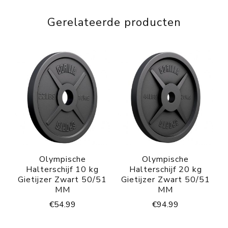
Gerelateerde producten
Olympische
Olympische
Halterschijf 10 kg
Halterschijf 20 kg
Gietijzer Zwart 50/51
Gietijzer Zwart 50/51
MM
MM
€
54.99
€
94.99