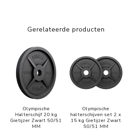
Gerelateerde producten
Olympische
Olympische
Halterschijf 20 kg
halterschijven set 2 x
Gietijzer Zwart 50/51
15 kg Gietijzer Zwart
MM
50/51 MM