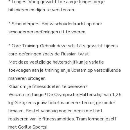
* Lunges: Voeg gewicht toe aan je lunges om je
bilspieren en dijen te versterken.
* Schouderpers: Bouw schouderkracht op door
schouderpersoefeningen uit te voeren.
* Core Training: Gebruik deze schijf als gewicht tijdens
core-oefeningen zoals de Russian twist.
Met deze veelzijdige halterschijf kun je variatie
toevoegen aan je training en je lichaam op verschillende
manieren uitdagen.
Klaar om je fitnessdoelen te bereiken?
Wacht niet langer! De Olympische Halterschijf van 1,25
kg Gietijzer is jouw ticket naar een sterker, gezonder
lichaam. Bestel vandaag nog en begin met het
realiseren van je fitnessambities. Transformeer jezelf
met Gorilla Sports!