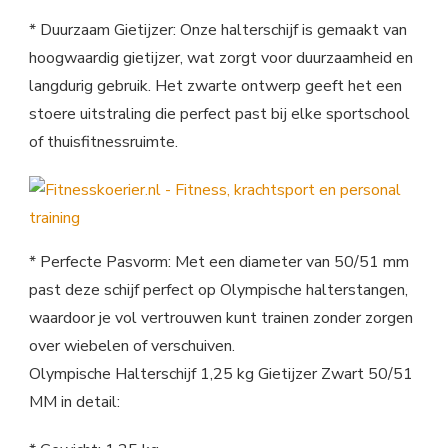
* Duurzaam Gietijzer: Onze halterschijf is gemaakt van
hoogwaardig gietijzer, wat zorgt voor duurzaamheid en
langdurig gebruik. Het zwarte ontwerp geeft het een
stoere uitstraling die perfect past bij elke sportschool
of thuisfitnessruimte.
* Perfecte Pasvorm: Met een diameter van 50/51 mm
past deze schijf perfect op Olympische halterstangen,
waardoor je vol vertrouwen kunt trainen zonder zorgen
over wiebelen of verschuiven.
Olympische Halterschijf 1,25 kg Gietijzer Zwart 50/51
MM in detail: