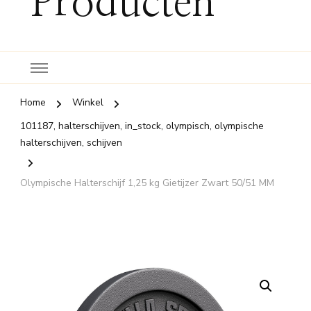
Producten
Home
Winkel
101187, halterschijven, in_stock, olympisch, olympische
halterschijven, schijven
Olympische Halterschijf 1,25 kg Gietijzer Zwart 50/51 MM