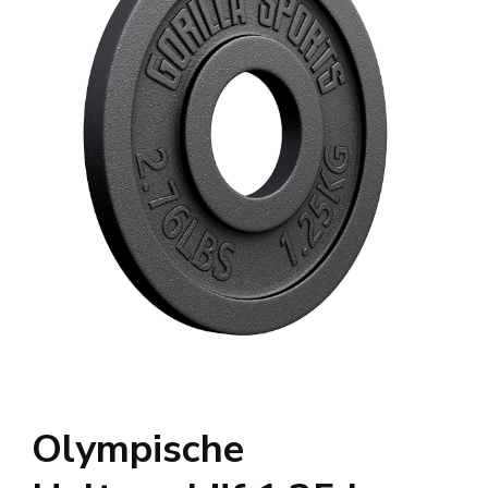
Olympische