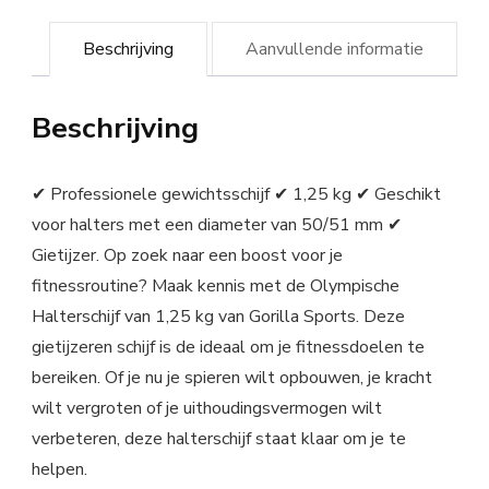
Beschrijving
Aanvullende informatie
Beschrijving
✔ Professionele gewichtsschijf ✔ 1,25 kg ✔ Geschikt
voor halters met een diameter van 50/51 mm ✔
Gietijzer. Op zoek naar een boost voor je
fitnessroutine? Maak kennis met de Olympische
Halterschijf van 1,25 kg van Gorilla Sports. Deze
gietijzeren schijf is de ideaal om je fitnessdoelen te
bereiken. Of je nu je spieren wilt opbouwen, je kracht
wilt vergroten of je uithoudingsvermogen wilt
verbeteren, deze halterschijf staat klaar om je te
helpen.