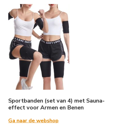
Sportbanden (set van 4) met Sauna-
effect voor Armen en Benen
Ga naar de webshop