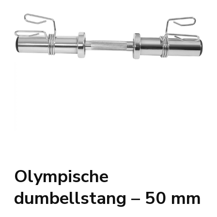
Olympische
dumbellstang – 50 mm