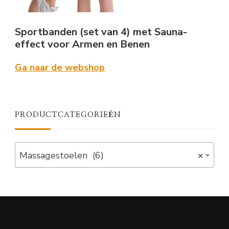
Sportbanden (set van 4) met Sauna-
effect voor Armen en Benen
Ga naar de webshop
PRODUCTCATEGORIEËN
Massagestoelen (6)
×