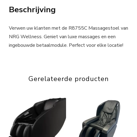
Beschrijving
Verwen uw klanten met de R8755C Massagestoel van
NRG Wellness. Geniet van luxe massages en een
ingebouwde betaalmodule. Perfect voor elke locatie!
Gerelateerde producten