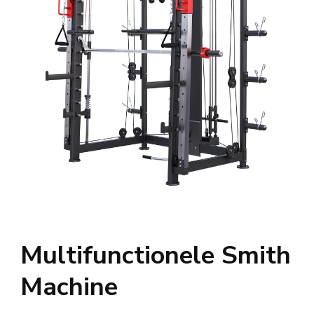
Multifunctionele Smith
Machine