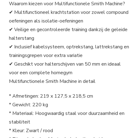
Waarom kiezen voor Multifunctionele Smith Machine?
✔ Multifunctioneel krachtstation voor zowel compound
oefeningen als isolatie-oefeningen
✔ Veilige en gecontroleerde training dankzij de geleide
halterstang
✔ Inclusief kabelsysteem, optrekstang, lattrekstang en
trainingsgrepen voor extra variatie
✔ Geschikt voor halterschijven van 50 mm en ideaal
voor een complete homegym
Multifunctionele Smith Machine in detail
* Afmetingen: 219 x 127,5 x 218,5 cm
* Gewicht: 220 kg
* Materiaal: Hoogwaardig staal voor duurzaamheid en
stabiliteit
* Kleur: Zwart / rood