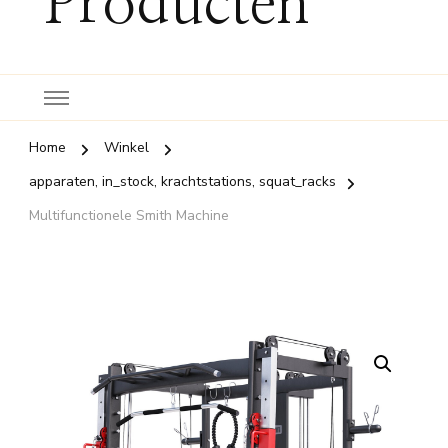
Producten
Home
Winkel
apparaten, in_stock, krachtstations, squat_racks
Multifunctionele Smith Machine