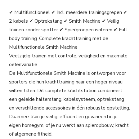
✔ Multifunctioneel ✔ Incl. meerdere trainingsgrepen ✔
2 kabels ✔ Optrekstang ✔ Smith Machine ✔ Veilig
trainen zonder spotter ✔ Spiergroepen isoleren ✔ Full
body training. Complete krachttraining met de
Multifunctionele Smith Machine
Veelzijdig trainen met controle, veiligheid en maximale
oefenvariatie
De Multifunctionele Smith Machine is ontworpen voor
sporters die hun krachttraining naar een hoger niveau
willen tillen. Dit complete krachtstation combineert
een geleide halterstang, kabelsysteem, optrekstang
en verschillende accessoires in één robuuste opstelling.
Daarmee train je veilig, efficiënt en gevarieerd in je
eigen homegym, of je nu werkt aan spieropbouw, kracht
of algemene fitheid.