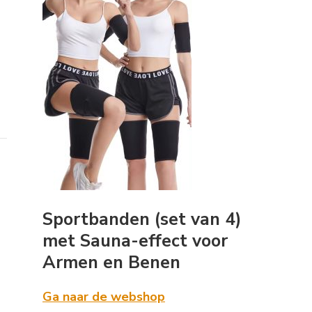
Sportbanden (set van 4)
met Sauna-effect voor
Armen en Benen
Ga naar de webshop