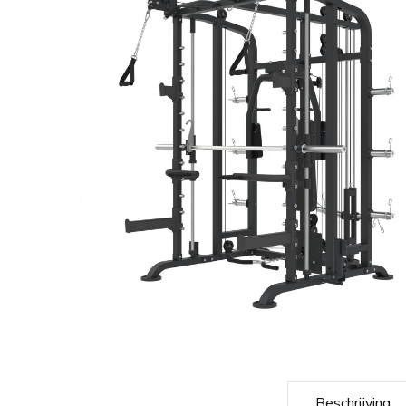
Beschrijving