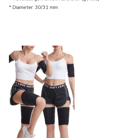
* Diameter: 30/31 mm