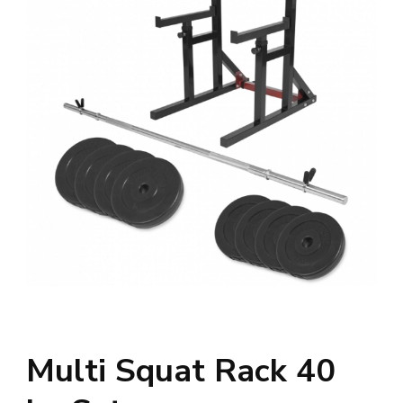
Multi Squat Rack 40