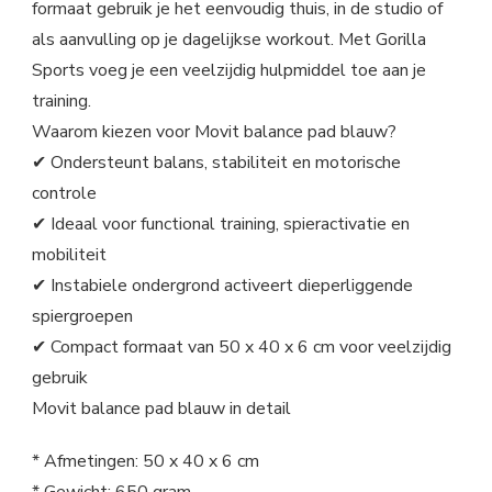
formaat gebruik je het eenvoudig thuis, in de studio of
als aanvulling op je dagelijkse workout. Met Gorilla
Sports voeg je een veelzijdig hulpmiddel toe aan je
training.
Waarom kiezen voor Movit balance pad blauw?
✔ Ondersteunt balans, stabiliteit en motorische
controle
✔ Ideaal voor functional training, spieractivatie en
mobiliteit
✔ Instabiele ondergrond activeert dieperliggende
spiergroepen
✔ Compact formaat van 50 x 40 x 6 cm voor veelzijdig
gebruik
Movit balance pad blauw in detail
* Afmetingen: 50 x 40 x 6 cm