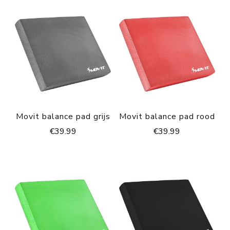
Movit balance pad grijs
Movit balance pad rood
€
39.99
€
39.99