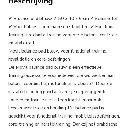
Beschrijving
✔ Balance pad blauw ✔ 50 x 40 x 6 cm ✔ Schuimstof
✔ Voor balans, coördinatie en stabiliteit ✔ Functional
training. Instabiele training voor meer balans, controle
en stabiliteit
Movit balance pad blauw voor functional training,
revalidatie en core-oefeningen
De Movit balance pad blauw is een effectieve
trainingsaccessoire voor iedereen die wil werken aan
balans, coördinatie, motoriek en stabiliteit. Door de
instabiele ondergrond activeer je dieperliggende
spieren en train je niet alleen kracht, maar ook
lichaamscontrole en houding. Dit balance pad is
geschikt voor functional training, mobiliteitsoefeningen,
core-training en hersteltraining. Dankzij het praktische