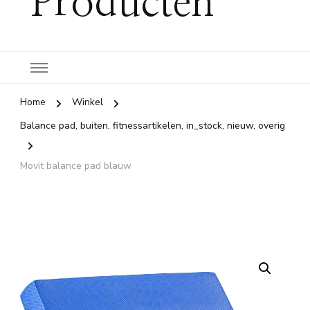
Producten
Home
Winkel
Balance pad, buiten, fitnessartikelen, in_stock, nieuw, overig
Movit balance pad blauw