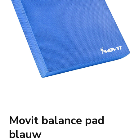
Movit balance pad
blauw