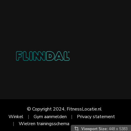
© Copyright 2024, FitnessLocatie.nl
Winkel
Gym aanmelden
Privacy statement
Wielren trainingsschema
Viewport Size:
448 x 5383