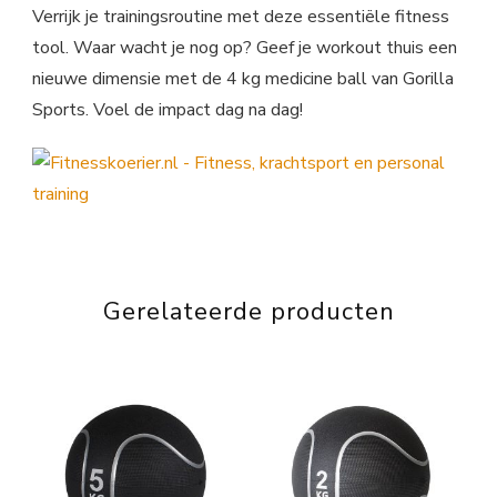
Verrijk je trainingsroutine met deze essentiële fitness
tool. Waar wacht je nog op? Geef je workout thuis een
nieuwe dimensie met de 4 kg medicine ball van Gorilla
Sports. Voel de impact dag na dag!
Gerelateerde producten