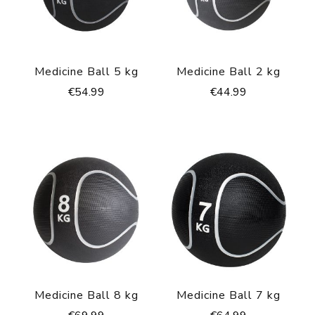
Medicine Ball 5 kg
Medicine Ball 2 kg
€
54.99
€
44.99
Medicine Ball 8 kg
Medicine Ball 7 kg