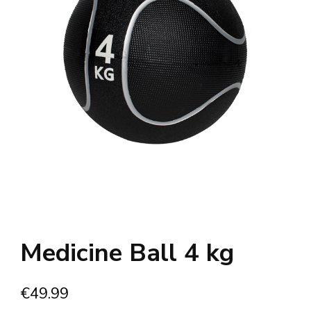
Medicine Ball 4 kg
€
49.99