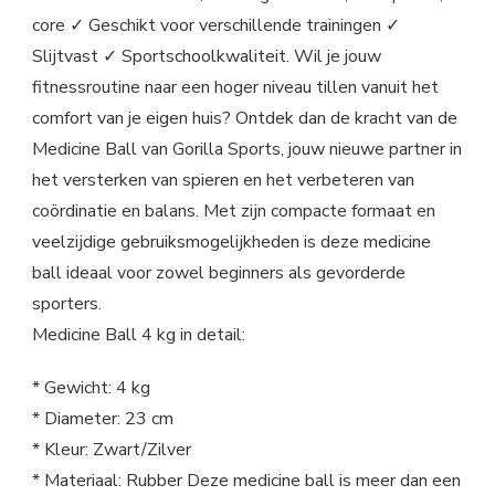
core ✓ Geschikt voor verschillende trainingen ✓
Slijtvast ✓ Sportschoolkwaliteit. Wil je jouw
fitnessroutine naar een hoger niveau tillen vanuit het
comfort van je eigen huis? Ontdek dan de kracht van de
Medicine Ball van Gorilla Sports, jouw nieuwe partner in
het versterken van spieren en het verbeteren van
coördinatie en balans. Met zijn compacte formaat en
veelzijdige gebruiksmogelijkheden is deze medicine
ball ideaal voor zowel beginners als gevorderde
sporters.
Medicine Ball 4 kg in detail:
* Gewicht: 4 kg
* Diameter: 23 cm
* Kleur: Zwart/Zilver
* Materiaal: Rubber Deze medicine ball is meer dan een