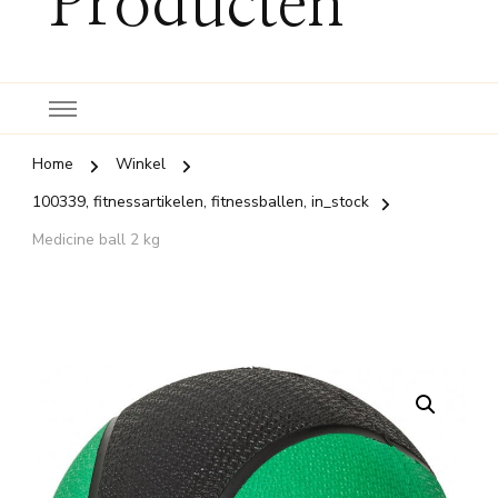
Producten
Home
Winkel
100339, fitnessartikelen, fitnessballen, in_stock
Medicine ball 2 kg