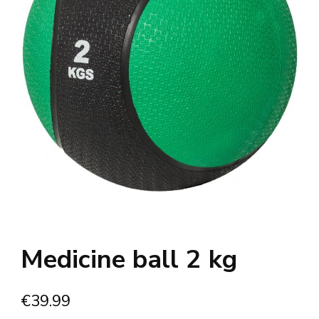
Medicine ball 2 kg
€
39.99