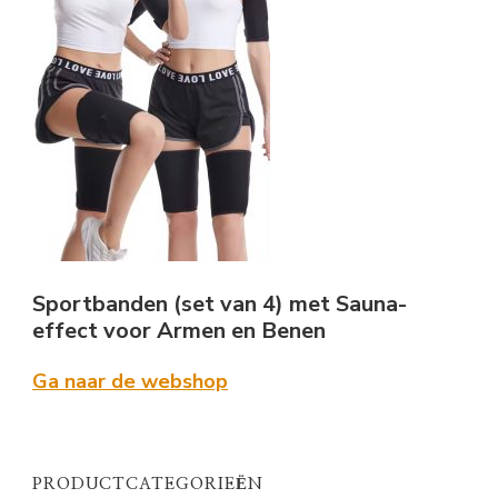
Sportbanden (set van 4) met Sauna-
effect voor Armen en Benen
Ga naar de webshop
PRODUCTCATEGORIEËN