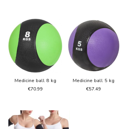
Medicine ball 8 kg
Medicine ball 5 kg
€
70.99
€
57.49