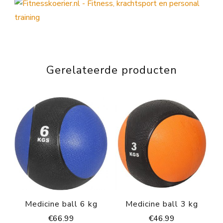
Gerelateerde producten
Medicine ball 6 kg
Medicine ball 3 kg
€
66.99
€
46.99