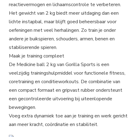
reactievermogen en lichaamscontrole te verbeteren.
Het gewicht van 2 kg biedt meer uitdaging dan een
lichte instapbal, maar blijft goed beheersbaar voor
oefeningen met veel herhalingen. Zo train je onder
andere je buikspieren, schouders, armen, benen en
stabiliserende spieren.
Maak je training compleet
De Medicine ball 2 kg van Gorilla Sports is een
veelzijdig trainingshulpmiddel voor functionele fitness,
coretraining en conditieworkouts. De combinatie van
een compact formaat en gripvast rubber ondersteunt
een gecontroleerde uitvoering bij uiteenlopende
bewegingen.
Voeg extra dynamiek toe aan je training en werk gericht
aan meer kracht, coördinatie en stabiliteit.