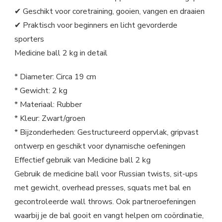
✔ Geschikt voor coretraining, gooien, vangen en draaien
✔ Praktisch voor beginners en licht gevorderde
sporters
Medicine ball 2 kg in detail
* Diameter: Circa 19 cm
* Gewicht: 2 kg
* Materiaal: Rubber
* Kleur: Zwart/groen
* Bijzonderheden: Gestructureerd oppervlak, gripvast
ontwerp en geschikt voor dynamische oefeningen
Effectief gebruik van Medicine ball 2 kg
Gebruik de medicine ball voor Russian twists, sit-ups
met gewicht, overhead presses, squats met bal en
gecontroleerde wall throws. Ook partneroefeningen
waarbij je de bal gooit en vangt helpen om coördinatie,