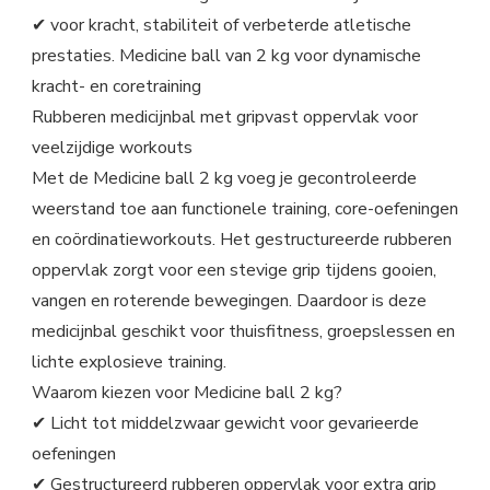
✔ voor kracht, stabiliteit of verbeterde atletische
prestaties. Medicine ball van 2 kg voor dynamische
kracht- en coretraining
Rubberen medicijnbal met gripvast oppervlak voor
veelzijdige workouts
Met de Medicine ball 2 kg voeg je gecontroleerde
weerstand toe aan functionele training, core-oefeningen
en coördinatieworkouts. Het gestructureerde rubberen
oppervlak zorgt voor een stevige grip tijdens gooien,
vangen en roterende bewegingen. Daardoor is deze
medicijnbal geschikt voor thuisfitness, groepslessen en
lichte explosieve training.
Waarom kiezen voor Medicine ball 2 kg?
✔ Licht tot middelzwaar gewicht voor gevarieerde
oefeningen
✔ Gestructureerd rubberen oppervlak voor extra grip