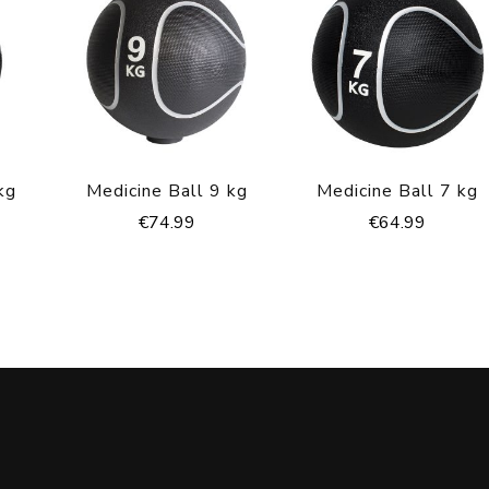
kg
Medicine Ball 9 kg
Medicine Ball 7 kg
€
74.99
€
64.99