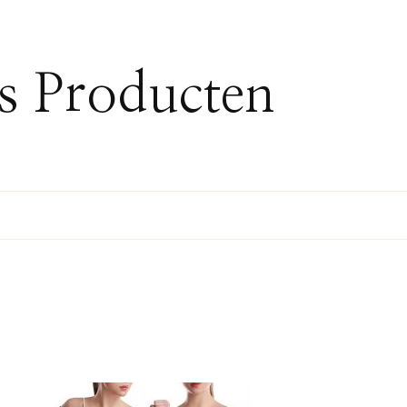
ss Producten