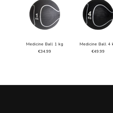
Medicine Ball 1 kg
Medicine Ball 4 
€
34.99
€
49.99