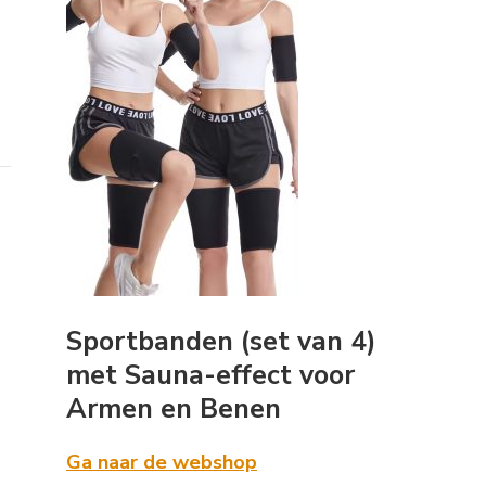
Sportbanden (set van 4)
met Sauna-effect voor
Armen en Benen
Ga naar de webshop