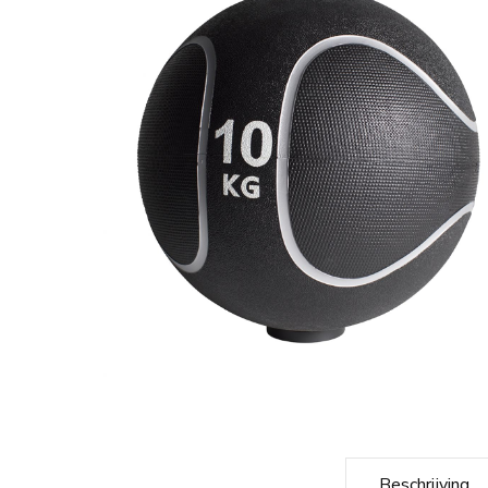
Beschrijving