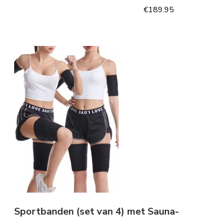
€
189.95
Sportbanden (set van 4) met Sauna-