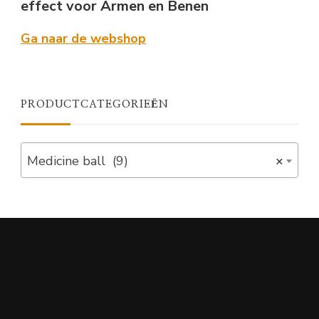
effect voor Armen en Benen
Ga naar de webshop
PRODUCTCATEGORIEËN
Medicine ball (9)
×