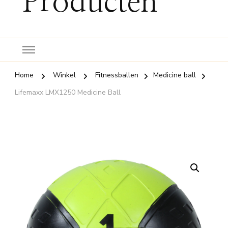
Producten
Home
Winkel
Fitnessballen
Medicine ball
Lifemaxx LMX1250 Medicine Ball