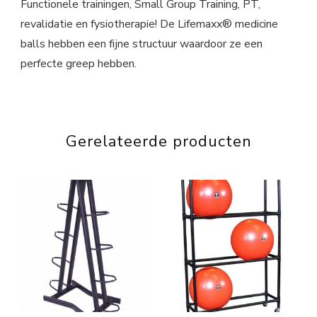
Functionele trainingen, Small Group Training, PT,
revalidatie en fysiotherapie! De Lifemaxx® medicine
balls hebben een fijne structuur waardoor ze een
perfecte greep hebben.
Gerelateerde producten