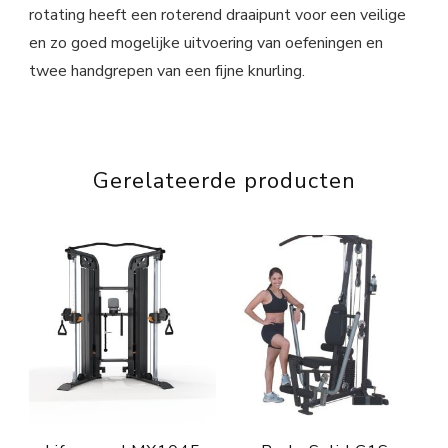
rotating heeft een roterend draaipunt voor een veilige
en zo goed mogelijke uitvoering van oefeningen en
twee handgrepen van een fijne knurling.
Gerelateerde producten