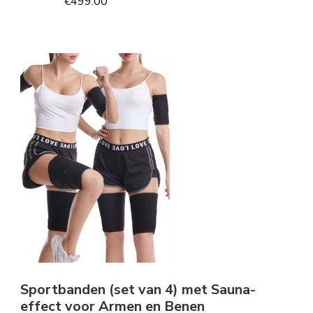
€
499.00
Sportbanden (set van 4) met Sauna-
effect voor Armen en Benen