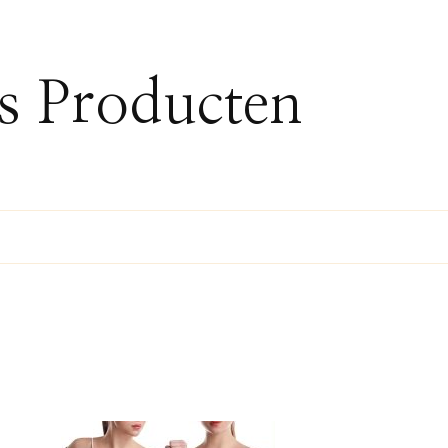
ss Producten