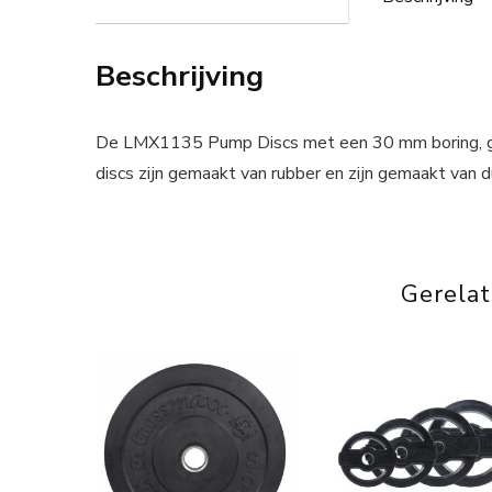
Beschrijving
De LMX1135 Pump Discs met een 30 mm boring, ge
discs zijn gemaakt van rubber en zijn gemaakt van 
Gerela