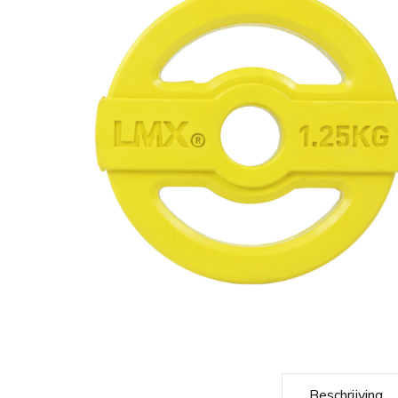
Beschrijving