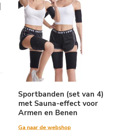
d
Sportbanden (set van 4)
met Sauna-effect voor
Armen en Benen
Ga naar de webshop