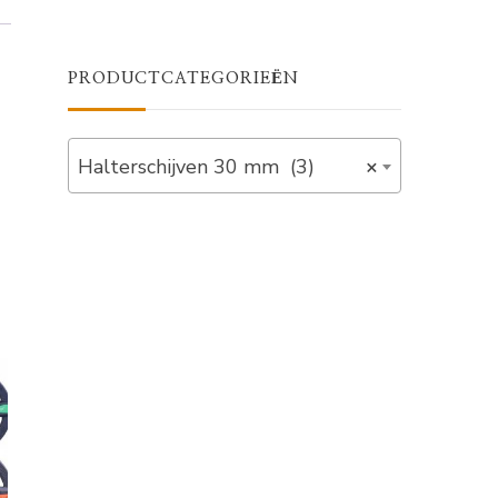
PRODUCTCATEGORIEËN
Halterschijven 30 mm (3)
×