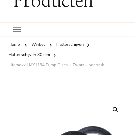
Producten
Home
Winkel
Halterschijven
Halterschijven 30 mm
Lifemaxx LMX1134 Pump Discs – Zwart – per stuk