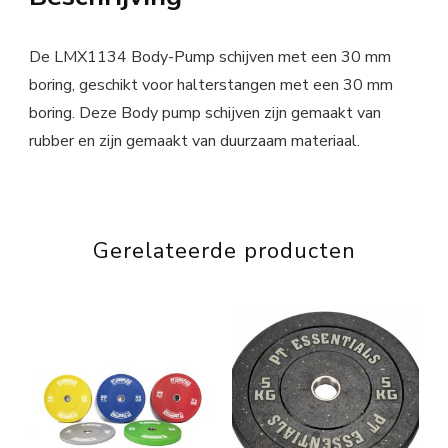
De LMX1134 Body-Pump schijven met een 30 mm
boring, geschikt voor halterstangen met een 30 mm
boring. Deze Body pump schijven zijn gemaakt van
rubber en zijn gemaakt van duurzaam materiaal.
Gerelateerde producten