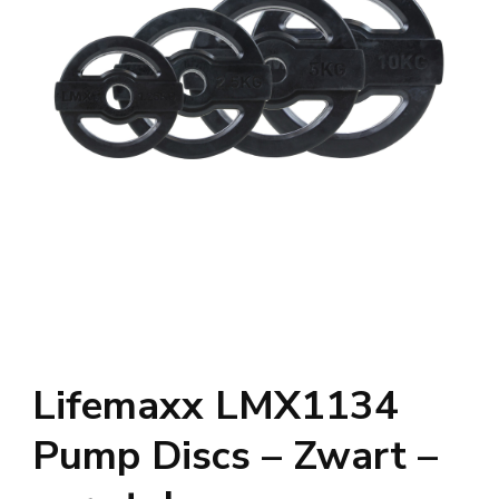
Lifemaxx LMX1134
Pump Discs – Zwart –