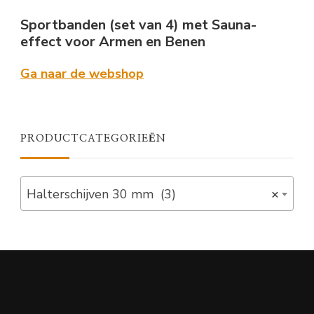
Sportbanden (set van 4) met Sauna-
effect voor Armen en Benen
Ga naar de webshop
PRODUCTCATEGORIEËN
Halterschijven 30 mm (3)
×