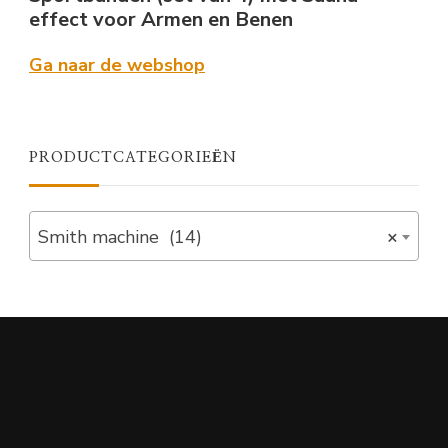
effect voor Armen en Benen
Ga naar de webshop
PRODUCTCATEGORIEËN
Smith machine (14)
×