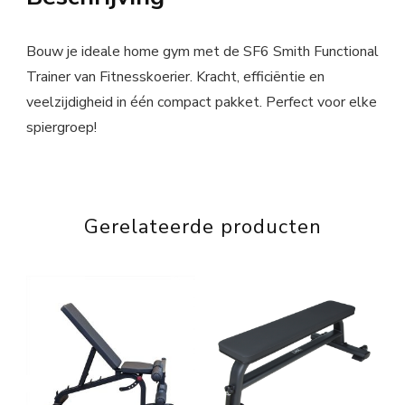
Bouw je ideale home gym met de SF6 Smith Functional
Trainer van Fitnesskoerier. Kracht, efficiëntie en
veelzijdigheid in één compact pakket. Perfect voor elke
spiergroep!
Gerelateerde producten