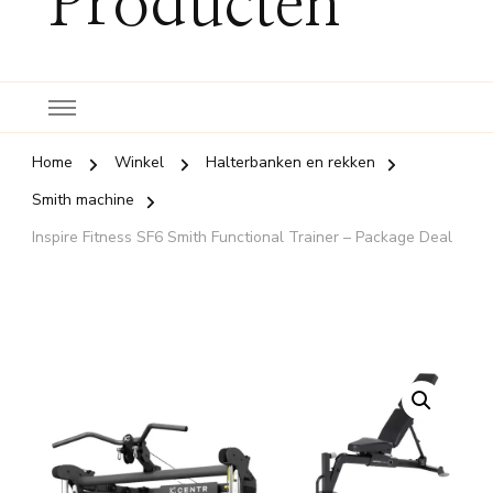
Producten
Home
Winkel
Halterbanken en rekken
Smith machine
Inspire Fitness SF6 Smith Functional Trainer – Package Deal