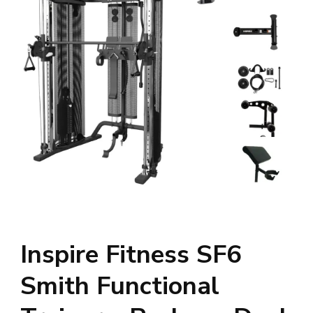
Inspire Fitness SF6
Smith Functional