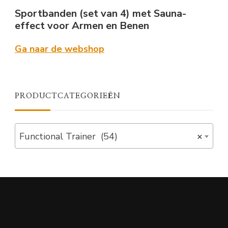
Sportbanden (set van 4) met Sauna-
effect voor Armen en Benen
Ga naar de webshop
PRODUCTCATEGORIEËN
Functional Trainer (54)
×