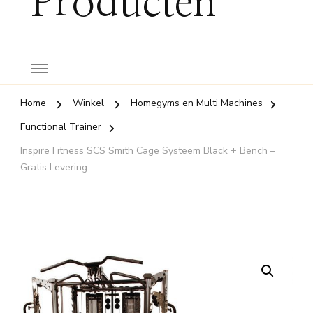
Producten
Home
Winkel
Homegyms en Multi Machines
Functional Trainer
Inspire Fitness SCS Smith Cage Systeem Black + Bench –
Gratis Levering