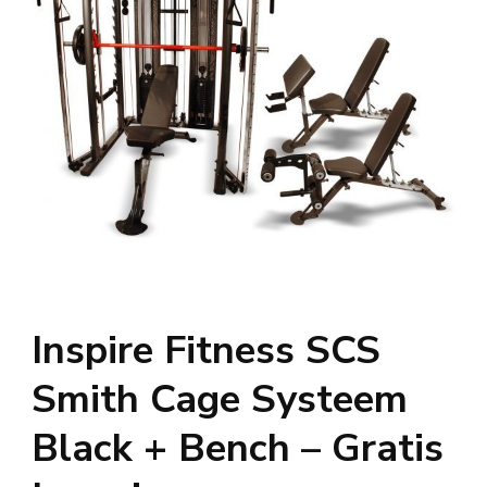
Inspire Fitness SCS
Smith Cage Systeem
Black + Bench – Gratis