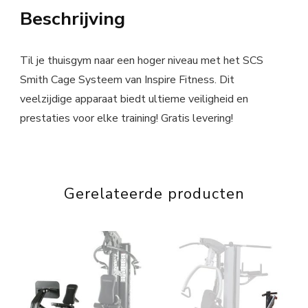
Beschrijving
Til je thuisgym naar een hoger niveau met het SCS
Smith Cage Systeem van Inspire Fitness. Dit
veelzijdige apparaat biedt ultieme veiligheid en
prestaties voor elke training! Gratis levering!
Gerelateerde producten