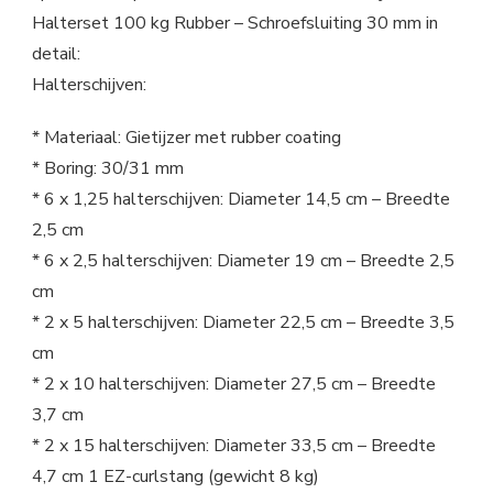
Halterset 100 kg Rubber – Schroefsluiting 30 mm in
detail:
Halterschijven:
* Materiaal: Gietijzer met rubber coating
* Boring: 30/31 mm
* 6 x 1,25 halterschijven: Diameter 14,5 cm – Breedte
2,5 cm
* 6 x 2,5 halterschijven: Diameter 19 cm – Breedte 2,5
cm
* 2 x 5 halterschijven: Diameter 22,5 cm – Breedte 3,5
cm
* 2 x 10 halterschijven: Diameter 27,5 cm – Breedte
3,7 cm
* 2 x 15 halterschijven: Diameter 33,5 cm – Breedte
4,7 cm 1 EZ-curlstang (gewicht 8 kg)