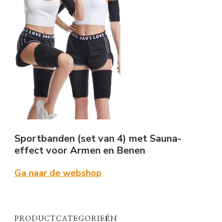
Sportbanden (set van 4) met Sauna-
effect voor Armen en Benen
Ga naar de webshop
PRODUCTCATEGORIEËN