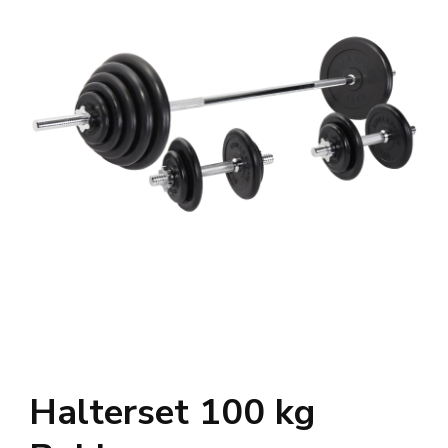
Halterset 100 kg