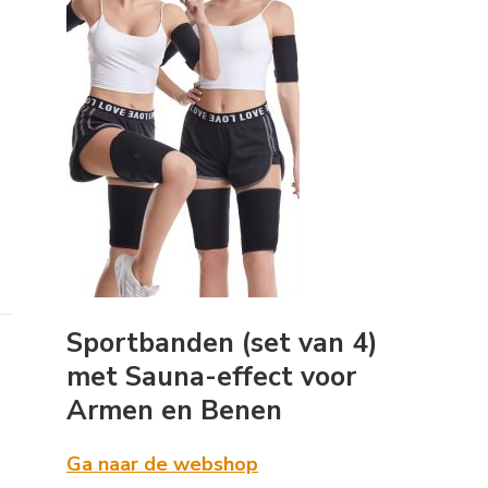
Sportbanden (set van 4)
met Sauna-effect voor
Armen en Benen
Ga naar de webshop