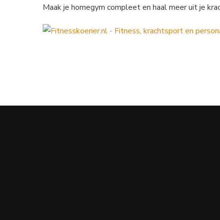
Maak je homegym compleet en haal meer uit je krach