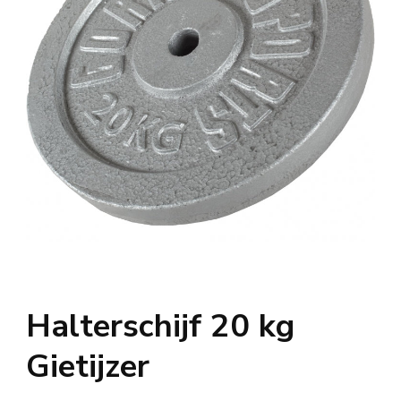
Halterschijf 20 kg
Gietijzer