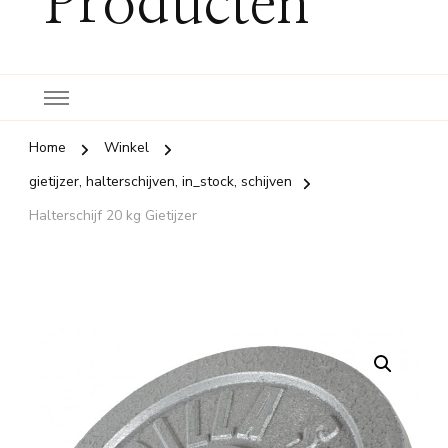
Producten
Home
Winkel
gietijzer, halterschijven, in_stock, schijven
Halterschijf 20 kg Gietijzer