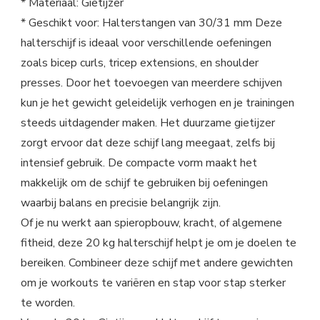
* Materiaal: Gietijzer
* Geschikt voor: Halterstangen van 30/31 mm Deze
halterschijf is ideaal voor verschillende oefeningen
zoals bicep curls, tricep extensions, en shoulder
presses. Door het toevoegen van meerdere schijven
kun je het gewicht geleidelijk verhogen en je trainingen
steeds uitdagender maken. Het duurzame gietijzer
zorgt ervoor dat deze schijf lang meegaat, zelfs bij
intensief gebruik. De compacte vorm maakt het
makkelijk om de schijf te gebruiken bij oefeningen
waarbij balans en precisie belangrijk zijn.
Of je nu werkt aan spieropbouw, kracht, of algemene
fitheid, deze 20 kg halterschijf helpt je om je doelen te
bereiken. Combineer deze schijf met andere gewichten
om je workouts te variëren en stap voor stap sterker
te worden.