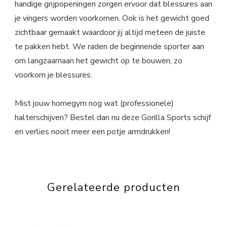
handige grijpopeningen zorgen ervoor dat blessures aan
je vingers worden voorkomen. Ook is het gewicht goed
zichtbaar gemaakt waardoor jij altijd meteen de juiste
te pakken hebt. We raden de beginnende sporter aan
om langzaamaan het gewicht op te bouwen, zo
voorkom je blessures.
Mist jouw homegym nog wat (professionele)
halterschijven? Bestel dan nu deze Gorilla Sports schijf
en verlies nooit meer een potje armdrukken!
Gerelateerde producten