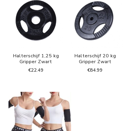
Halterschijf 1,25 kg
Halterschijf 20 kg
Gripper Zwart
Gripper Zwart
€
22.49
€
84.99