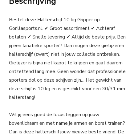
Beschrijving
Bestel deze Halterschijf 10 kg Gripper op
Gorillasports.nl. ✔ Groot assortiment ✔ Achteraf
betalen ✔ Snelle levering ✔ Altijd de beste prijs. Ben
jij een fanatieke sporter? Dan mogen deze gietijzeren
halterschijf (zwart) niet in jouw collectie ontbreken.
Gietijzer is bijna niet kapot te krijgen en gaat daarom
ontzettend lang mee. Geen wonder dat professionele
sporters dol op deze schijven zijn… Het gewicht van
deze schijf is 10 kg en is geschikt voor een 30/31 mm
halterstang!
Wil jij eens goed de focus leggen op jouw
bovenlichaam en met name je armen en borst trainen?
Dan is deze halterschijf jouw nieuwe beste vriend. De