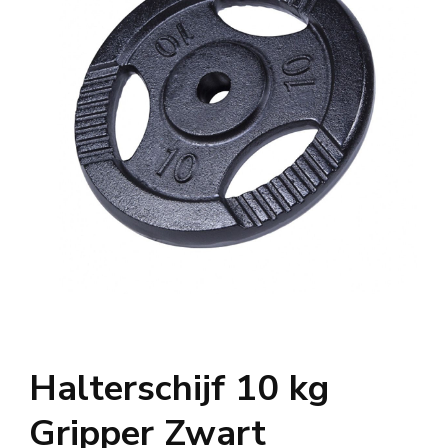
Halterschijf 10 kg
Gripper Zwart