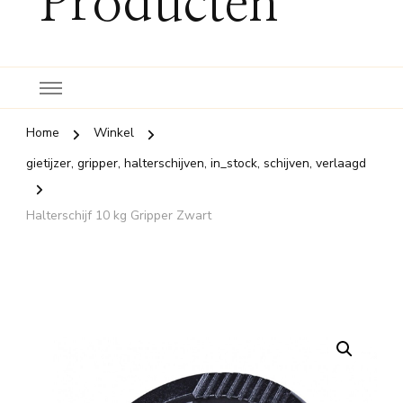
Producten
Home
Winkel
gietijzer, gripper, halterschijven, in_stock, schijven, verlaagd
Halterschijf 10 kg Gripper Zwart