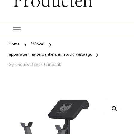
Producten
Home
Winkel
apparaten, halterbanken, in_stock, verlaagd
Gyronetics Biceps Curlbank