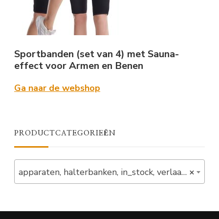
Sportbanden (set van 4) met Sauna-
effect voor Armen en Benen
Ga naar de webshop
PRODUCTCATEGORIEËN
apparaten, halterbanken, in_stock, verlaagd (9)
×