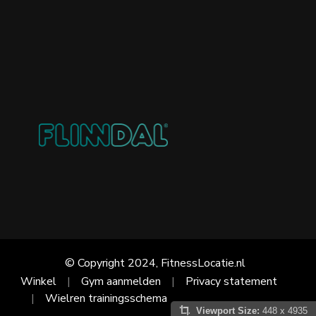
© Copyright 2024, FitnessLocatie.nl
Winkel
Gym aanmelden
Privacy statement
Wielren trainingsschema
Viewport Size:
448 x 4935