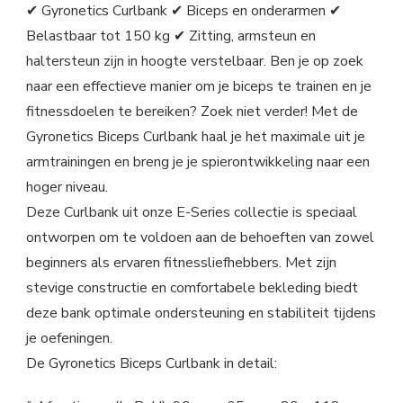
✔ Gyronetics Curlbank ✔ Biceps en onderarmen ✔
Belastbaar tot 150 kg ✔ Zitting, armsteun en
haltersteun zijn in hoogte verstelbaar. Ben je op zoek
naar een effectieve manier om je biceps te trainen en je
fitnessdoelen te bereiken? Zoek niet verder! Met de
Gyronetics Biceps Curlbank haal je het maximale uit je
armtrainingen en breng je je spierontwikkeling naar een
hoger niveau.
Deze Curlbank uit onze E-Series collectie is speciaal
ontworpen om te voldoen aan de behoeften van zowel
beginners als ervaren fitnessliefhebbers. Met zijn
stevige constructie en comfortabele bekleding biedt
deze bank optimale ondersteuning en stabiliteit tijdens
je oefeningen.
De Gyronetics Biceps Curlbank in detail: