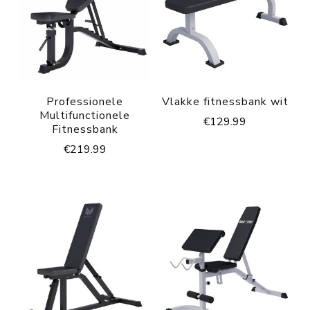
Professionele
Vlakke fitnessbank wit
Multifunctionele
€
129.99
Fitnessbank
€
219.99