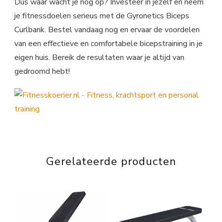
Dus waar wacht je nog op? Investeer in jezelf en neem
je fitnessdoelen serieus met de Gyronetics Biceps
Curlbank. Bestel vandaag nog en ervaar de voordelen
van een effectieve en comfortabele bicepstraining in je
eigen huis. Bereik de resultaten waar je altijd van
gedroomd hebt!
Gerelateerde producten