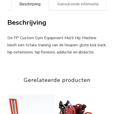
Beschrijving
Aanvullende informatie
Beschrijving
De FP Custom Gym Equipment Multi Hip Machine
biedt een totale training van de heupen: glute kick back,
hip extensions, hip flexions, adductie en abductie.
Gerelateerde producten