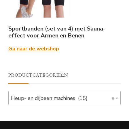
Sportbanden (set van 4) met Sauna-
effect voor Armen en Benen
Ga naar de webshop
PRODUCTCATEGORIEËN
Heup- en dijbeen machines (15)
×