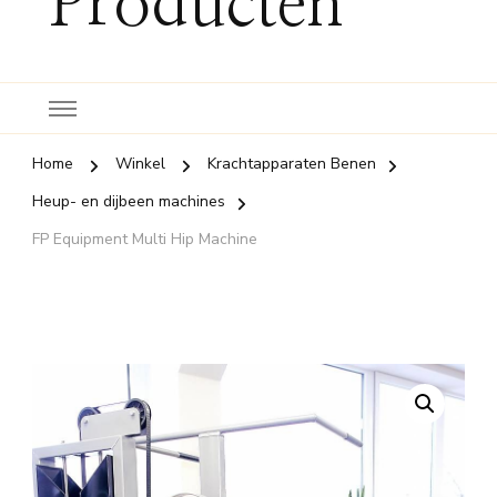
Producten
Home
Winkel
Krachtapparaten Benen
Heup- en dijbeen machines
FP Equipment Multi Hip Machine