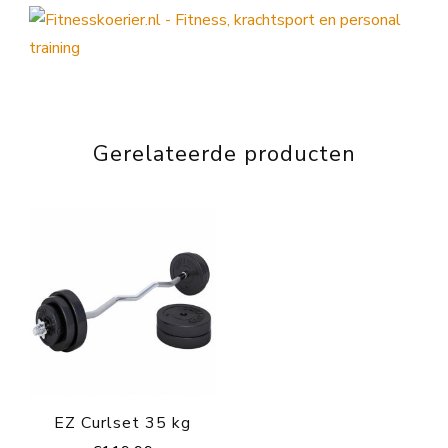
Gerelateerde producten
EZ Curlset 35 kg