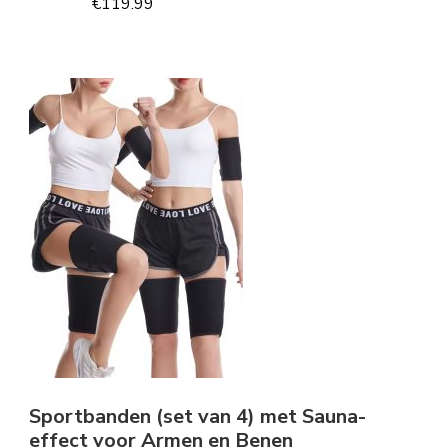
€
119.99
Sportbanden (set van 4) met Sauna-
effect voor Armen en Benen