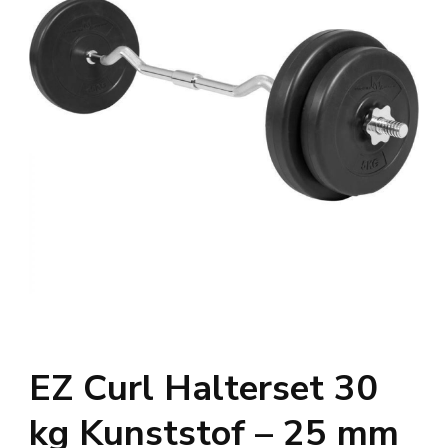
EZ Curl Halterset 30
kg Kunststof – 25 mm