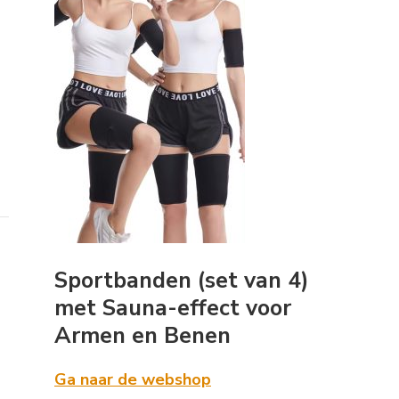
Sportbanden (set van 4)
met Sauna-effect voor
Armen en Benen
Ga naar de webshop