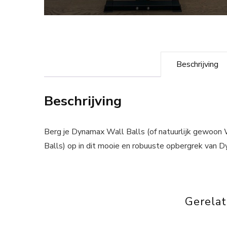
Beschrijving
Beschrijving
Berg je Dynamax Wall Balls (of natuurlijk gewoon 
Balls) op in dit mooie en robuuste opbergrek van D
Gerela