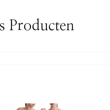
ss Producten