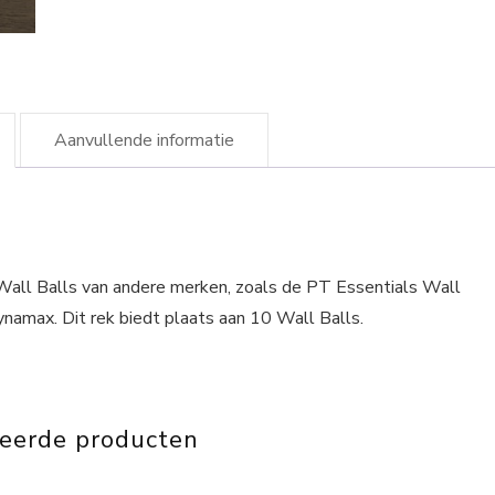
Aanvullende informatie
Wall Balls van andere merken, zoals de PT Essentials Wall
ynamax. Dit rek biedt plaats aan 10 Wall Balls.
teerde producten