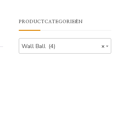
PRODUCTCATEGORIEËN
Wall Ball (4)
×