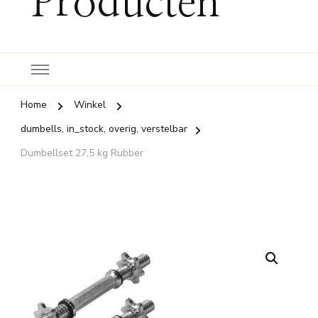
Producten
Home
Winkel
dumbells, in_stock, overig, verstelbar
Dumbellset 27,5 kg Rubber