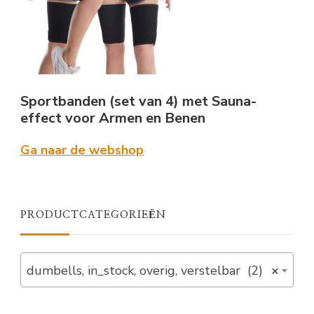
Sportbanden (set van 4) met Sauna-
effect voor Armen en Benen
Ga naar de webshop
PRODUCTCATEGORIEËN
dumbells, in_stock, overig, verstelbar (2)
×