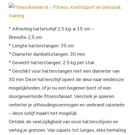
* Afmeting halterschijf 2.5 kg: ø 19 cm –
Breedte 2,5 cm
* Lengte halterstangen: 35 cm
* Diameter dumbellstangen: 30 mm
* Gewicht halterstangen: 2.5 kg per stuk
* Geschikt voor halterstangen met een diameter van
30 mm Deze halterschijf opent de deur naar eindeloze
mogelijkheden, of je nu een beginner bent of een
doorgewinterde fitnessfanaat. Versterk je spieren,
verbeter je uithoudingsvermogen en verbrand calorieën
– deze schijf maakt het mogelijk.
Ontdek de veelzijdigheid van onze halterschijven en
verleg je grenzen. Van squats tot lunges, elke herhaling