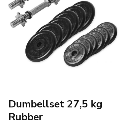
Dumbellset 27,5 kg
Rubber