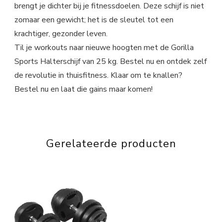
brengt je dichter bij je fitnessdoelen. Deze schijf is niet
zomaar een gewicht; het is de sleutel tot een
krachtiger, gezonder leven.
Til je workouts naar nieuwe hoogten met de Gorilla
Sports Halterschijf van 25 kg. Bestel nu en ontdek zelf
de revolutie in thuisfitness. Klaar om te knallen?
Bestel nu en laat die gains maar komen!
Gerelateerde producten