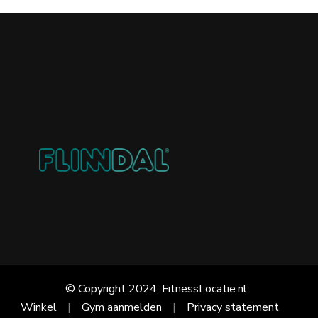
© Copyright 2024, FitnessLocatie.nl
Winkel
Gym aanmelden
Privacy statement