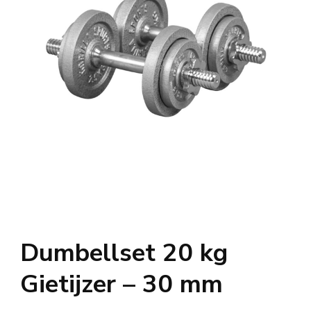
Dumbellset 20 kg
Gietijzer – 30 mm