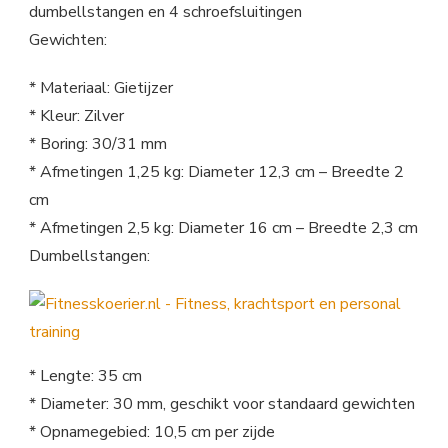
dumbellstangen en 4 schroefsluitingen
Gewichten:
* Materiaal: Gietijzer
* Kleur: Zilver
* Boring: 30/31 mm
* Afmetingen 1,25 kg: Diameter 12,3 cm – Breedte 2
cm
* Afmetingen 2,5 kg: Diameter 16 cm – Breedte 2,3 cm
Dumbellstangen:
* Lengte: 35 cm
* Diameter: 30 mm, geschikt voor standaard gewichten
* Opnamegebied: 10,5 cm per zijde