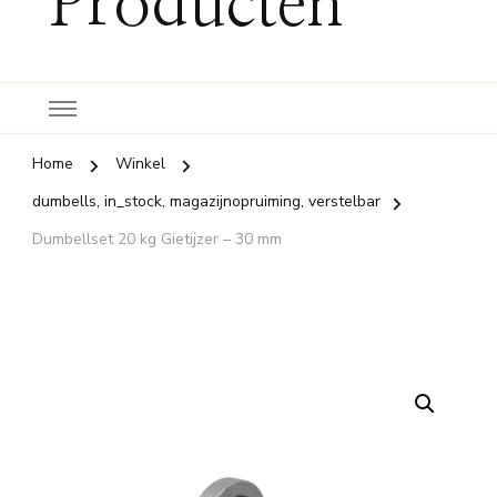
Producten
Home
Winkel
dumbells, in_stock, magazijnopruiming, verstelbar
Dumbellset 20 kg Gietijzer – 30 mm