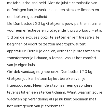
metabolische snelheid. Met de juiste combinatie van
oefeningen kun je werken aan een strakker lichaam en
een betere gezondheid.
De Dumbellset 20 kg Gietijzer is jouw partner in crime
voor een effectieve en uitdagende thuisworkout. Het is
tijd om de excuses opzij te zetten en je fitnessreis te
beginnen of voort te zetten met topkwaliteit
apparatuur. Bereik je doelen, verbeter je prestaties en
transformeer je lichaam, allemaal vanuit het comfort
van je eigen huis.
Ontdek vandaag nog hoe onze Dumbellset 20 kg
Gietijzer jou kan helpen bij het bereiken van je
fitnessdoelen. Neem de stap naar een gezondere
levensstijl en een sterker lichaam. Want waarom zou je
wachten op verandering als je nu kunt beginnen met
het vormgeven van je toekomst?