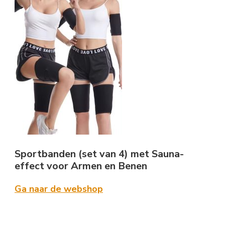
Sportbanden (set van 4) met Sauna-
effect voor Armen en Benen
Ga naar de webshop