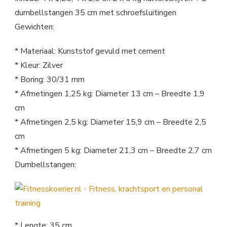
dumbellstangen 35 cm met schroefsluitingen
Gewichten:
* Materiaal: Kunststof gevuld met cement
* Kleur: Zilver
* Boring: 30/31 mm
* Afmetingen 1,25 kg: Diameter 13 cm – Breedte 1,9
cm
* Afmetingen 2,5 kg: Diameter 15,9 cm – Breedte 2,5
cm
* Afmetingen 5 kg: Diameter 21,3 cm – Breedte 2,7 cm
Dumbellstangen:
* Lengte: 35 cm