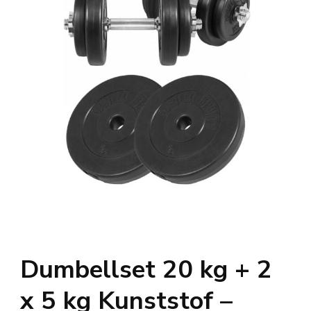
Dumbellset 20 kg + 2
x 5 kg Kunststof –