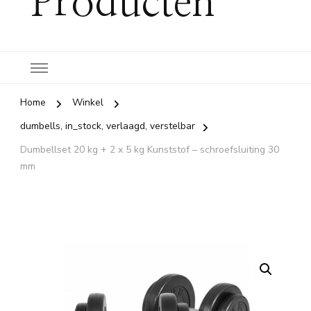
Producten
Home
Winkel
dumbells, in_stock, verlaagd, verstelbar
Dumbellset 20 kg + 2 x 5 kg Kunststof – schroefsluiting 30
mm