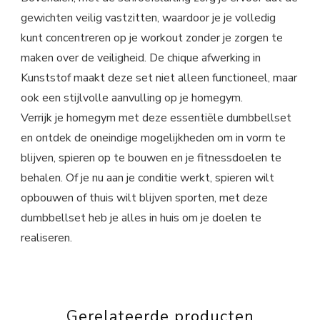
gewichten veilig vastzitten, waardoor je je volledig
kunt concentreren op je workout zonder je zorgen te
maken over de veiligheid. De chique afwerking in
Kunststof maakt deze set niet alleen functioneel, maar
ook een stijlvolle aanvulling op je homegym.
Verrijk je homegym met deze essentiële dumbbellset
en ontdek de oneindige mogelijkheden om in vorm te
blijven, spieren op te bouwen en je fitnessdoelen te
behalen. Of je nu aan je conditie werkt, spieren wilt
opbouwen of thuis wilt blijven sporten, met deze
dumbbellset heb je alles in huis om je doelen te
realiseren.
Gerelateerde producten