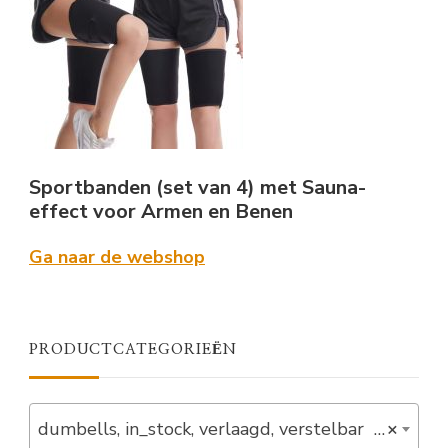
Sportbanden (set van 4) met Sauna-
effect voor Armen en Benen
Ga naar de webshop
PRODUCTCATEGORIEËN
dumbells, in_stock, verlaagd, verstelbar (7)
×