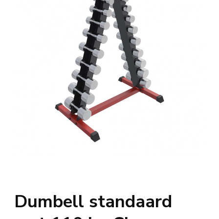
Dumbell standaard