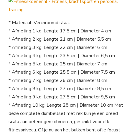
* Materiaal: Verchroomd staal
* Afmeting 1 kg: Lengte 17,5 cm | Diameter 4 cm
* Afmeting 2 kg: Lengte 21 cm | Diameter 5,5 cm
* Afmeting 3 kg: Lengte 22 cm | Diameter 6 cm
* Afmeting 4 kg: Lengte 23,5 cm | Diameter 6,5 cm
* Afmeting 5 kg: Lengte 25 cm | Diameter 7 cm
* Afmeting 6 kg: Lengte 25,5 cm | Diameter 7,5 cm
* Afmeting 7 kg: Lengte 26 cm | Diameter 8 cm
* Afmeting 8 kg: Lengte 27 cm | Diameter 8,5 cm
* Afmeting 9 kg: Lengte 27,5 cm | Diameter 9,5 cm
* Afmeting 10 kg: Lengte 28 cm | Diameter 10 cm Met
deze complete dumbellset met rek kun je een breed
scala aan oefeningen uitvoeren, geschikt voor elk
fitnessniveau. Of je nu aan het bulken bent of je focust