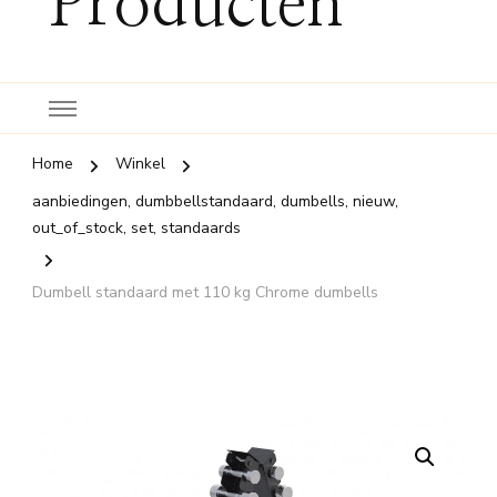
Producten
Home
Winkel
aanbiedingen, dumbbellstandaard, dumbells, nieuw,
out_of_stock, set, standaards
Dumbell standaard met 110 kg Chrome dumbells