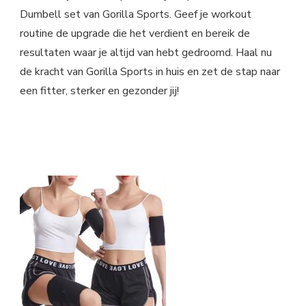
Dumbell set van Gorilla Sports. Geef je workout
routine de upgrade die het verdient en bereik de
resultaten waar je altijd van hebt gedroomd. Haal nu
de kracht van Gorilla Sports in huis en zet de stap naar
een fitter, sterker en gezonder jij!