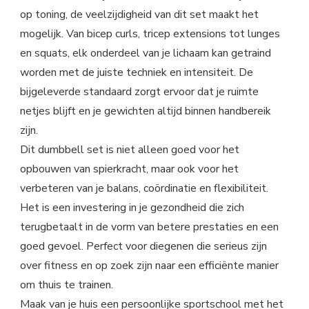
op toning, de veelzijdigheid van dit set maakt het
mogelijk. Van bicep curls, tricep extensions tot lunges
en squats, elk onderdeel van je lichaam kan getraind
worden met de juiste techniek en intensiteit. De
bijgeleverde standaard zorgt ervoor dat je ruimte
netjes blijft en je gewichten altijd binnen handbereik
zijn.
Dit dumbbell set is niet alleen goed voor het
opbouwen van spierkracht, maar ook voor het
verbeteren van je balans, coördinatie en flexibiliteit.
Het is een investering in je gezondheid die zich
terugbetaalt in de vorm van betere prestaties en een
goed gevoel. Perfect voor diegenen die serieus zijn
over fitness en op zoek zijn naar een efficiënte manier
om thuis te trainen.
Maak van je huis een persoonlijke sportschool met het