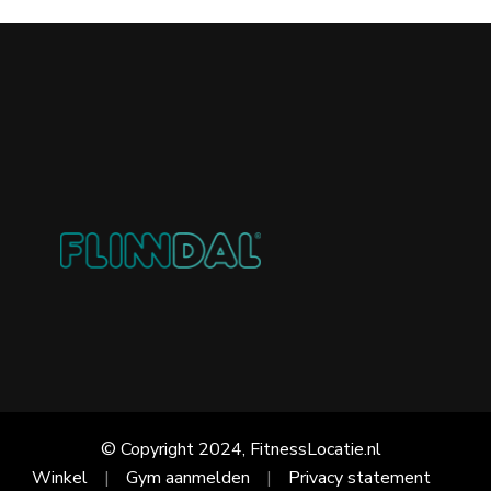
© Copyright 2024, FitnessLocatie.nl
Winkel
Gym aanmelden
Privacy statement