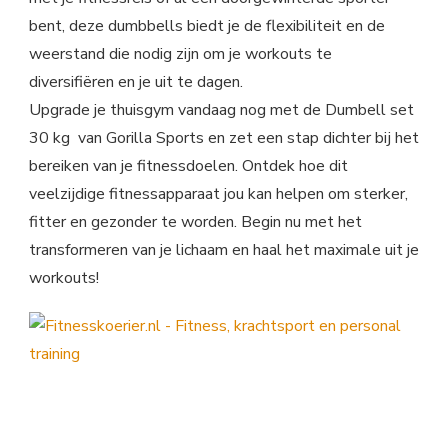
bent, deze dumbbells biedt je de flexibiliteit en de
weerstand die nodig zijn om je workouts te
diversifiëren en je uit te dagen.
Upgrade je thuisgym vandaag nog met de Dumbell set
30 kg van Gorilla Sports en zet een stap dichter bij het
bereiken van je fitnessdoelen. Ontdek hoe dit
veelzijdige fitnessapparaat jou kan helpen om sterker,
fitter en gezonder te worden. Begin nu met het
transformeren van je lichaam en haal het maximale uit je
workouts!