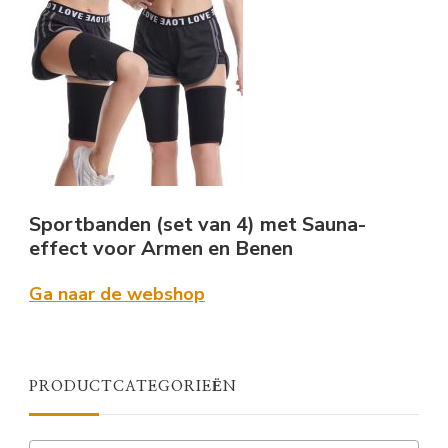
Sportbanden (set van 4) met Sauna-
effect voor Armen en Benen
Ga naar de webshop
PRODUCTCATEGORIEËN