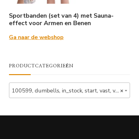
Sportbanden (set van 4) met Sauna-
effect voor Armen en Benen
Ga naar de webshop
PRODUCTCATEGORIEËN
100599, dumbells, in_stock, start, vast, verlaagd (10)
×