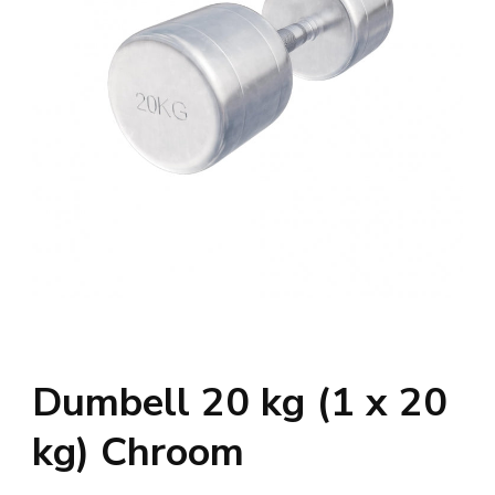
Dumbell 20 kg (1 x 20
kg) Chroom