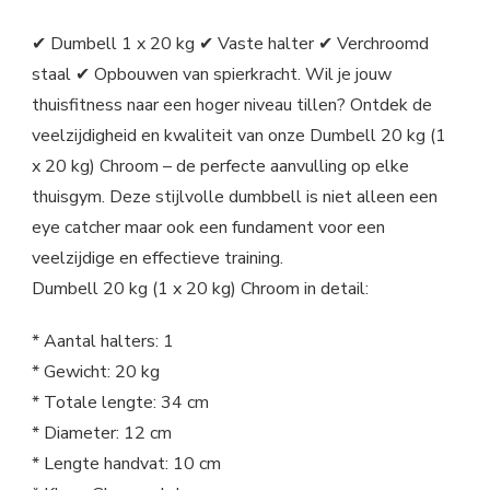
✔ Dumbell 1 x 20 kg ✔ Vaste halter ✔ Verchroomd
staal ✔ Opbouwen van spierkracht. Wil je jouw
thuisfitness naar een hoger niveau tillen? Ontdek de
veelzijdigheid en kwaliteit van onze Dumbell 20 kg (1
x 20 kg) Chroom – de perfecte aanvulling op elke
thuisgym. Deze stijlvolle dumbbell is niet alleen een
eye catcher maar ook een fundament voor een
veelzijdige en effectieve training.
Dumbell 20 kg (1 x 20 kg) Chroom in detail:
* Aantal halters: 1
* Gewicht: 20 kg
* Totale lengte: 34 cm
* Diameter: 12 cm
* Lengte handvat: 10 cm