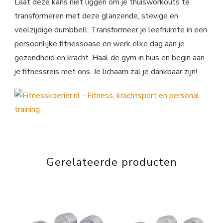
Laat deze kans niet liggen om je thuisworkouts te
transformeren met deze glanzende, stevige en
veelzijdige dumbbell. Transformeer je leefruimte in een
persoonlijke fitnessoase en werk elke dag aan je
gezondheid en kracht. Haal de gym in huis en begin aan
je fitnessreis met ons. Je lichaam zal je dankbaar zijn!
Gerelateerde producten