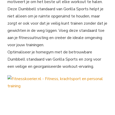
motiveert je om het beste uit elke workout te halen.
Deze Dumbbell standaard van Gorilla Sports helpt je
niet alleen om je ruimte opgeruimd te houden, maar
zorgt er ook voor dat je veilig kunt trainen zonder dat je
gewichten in de weg liggen. Voeg deze standaard toe
aan je fitnessuitrusting en creëer de ideale omgeving
voor jouw trainingen.
Optimaliseer je homegym met de betrouwbare
Dumbbell standaard van Gorilla Sports en zorg voor
een veilige en georganiseerde workout-ervaring.