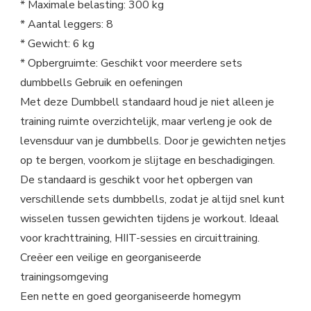
* Maximale belasting: 300 kg
* Aantal leggers: 8
* Gewicht: 6 kg
* Opbergruimte: Geschikt voor meerdere sets
dumbbells Gebruik en oefeningen
Met deze Dumbbell standaard houd je niet alleen je
training ruimte overzichtelijk, maar verleng je ook de
levensduur van je dumbbells. Door je gewichten netjes
op te bergen, voorkom je slijtage en beschadigingen.
De standaard is geschikt voor het opbergen van
verschillende sets dumbbells, zodat je altijd snel kunt
wisselen tussen gewichten tijdens je workout. Ideaal
voor krachttraining, HIIT-sessies en circuittraining.
Creëer een veilige en georganiseerde
trainingsomgeving
Een nette en goed georganiseerde homegym