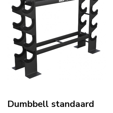
Dumbbell standaard