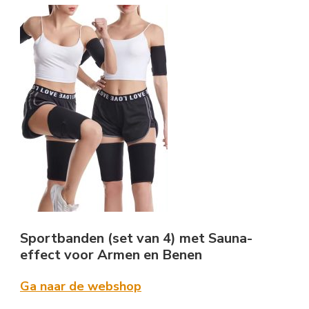
Sportbanden (set van 4) met Sauna-
effect voor Armen en Benen
Ga naar de webshop