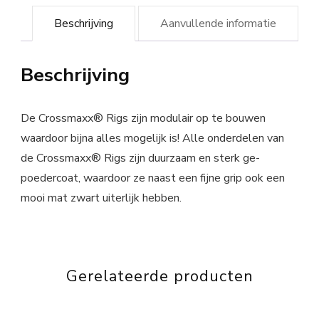
Beschrijving
Aanvullende informatie
Beschrijving
De Crossmaxx® Rigs zijn modulair op te bouwen
waardoor bijna alles mogelijk is! Alle onderdelen van
de Crossmaxx® Rigs zijn duurzaam en sterk ge-
poedercoat, waardoor ze naast een fijne grip ook een
mooi mat zwart uiterlijk hebben.
Gerelateerde producten