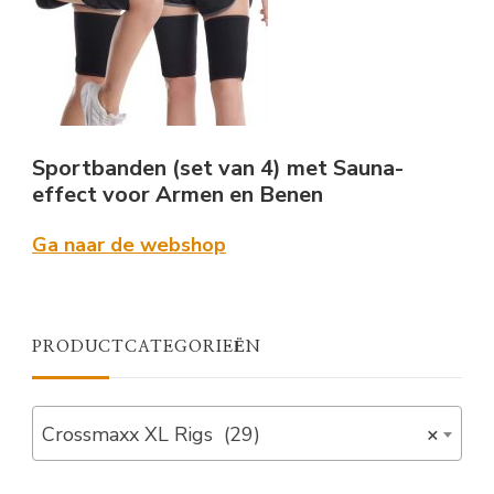
Sportbanden (set van 4) met Sauna-
effect voor Armen en Benen
Ga naar de webshop
PRODUCTCATEGORIEËN
Crossmaxx XL Rigs (29)
×