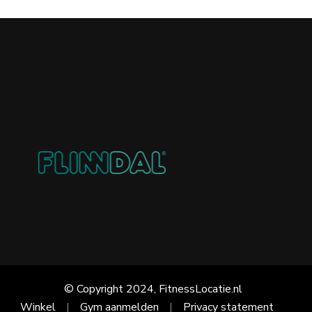
© Copyright 2024, FitnessLocatie.nl
Winkel
Gym aanmelden
Privacy statement