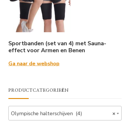
Sportbanden (set van 4) met Sauna-
effect voor Armen en Benen
Ga naar de webshop
PRODUCTCATEGORIEËN
Olympische halterschijven (4)
×