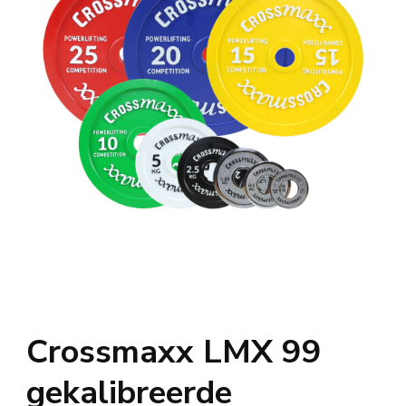
Crossmaxx LMX 99
gekalibreerde