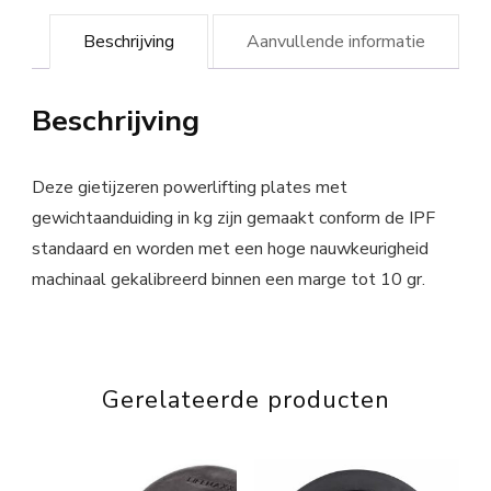
Beschrijving
Aanvullende informatie
Beschrijving
Deze gietijzeren powerlifting plates met
gewichtaanduiding in kg zijn gemaakt conform de IPF
standaard en worden met een hoge nauwkeurigheid
machinaal gekalibreerd binnen een marge tot 10 gr.
Gerelateerde producten