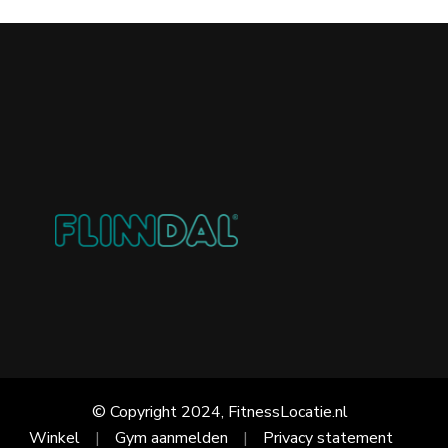
© Copyright 2024, FitnessLocatie.nl
Winkel
Gym aanmelden
Privacy statement