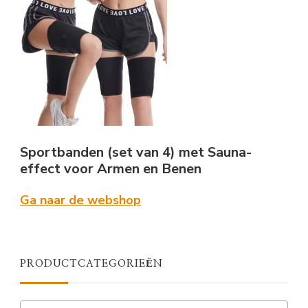
Sportbanden (set van 4) met Sauna-
effect voor Armen en Benen
Ga naar de webshop
PRODUCTCATEGORIEËN