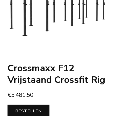
Crossmaxx F12
Vrijstaand Crossfit Rig
€
5,481.50
BESTELLEN