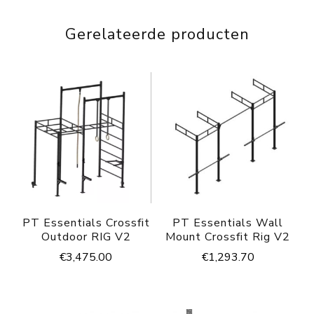
Gerelateerde producten
PT Essentials Crossfit
PT Essentials Wall
Outdoor RIG V2
Mount Crossfit Rig V2
€
3,475.00
€
1,293.70