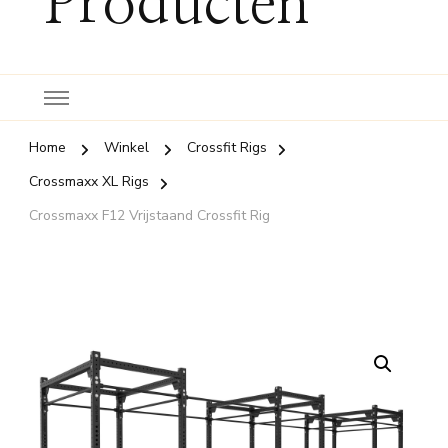
Producten
Home
Winkel
Crossfit Rigs
Crossmaxx XL Rigs
Crossmaxx F12 Vrijstaand Crossfit Rig