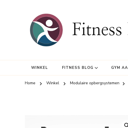
Fitness
WINKEL
FITNESS BLOG
GYM A
Home
Winkel
Modulaire opbergsystemen