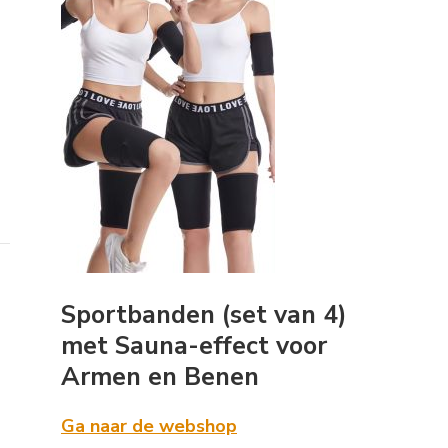
Sportbanden (set van 4)
met Sauna-effect voor
Armen en Benen
Ga naar de webshop