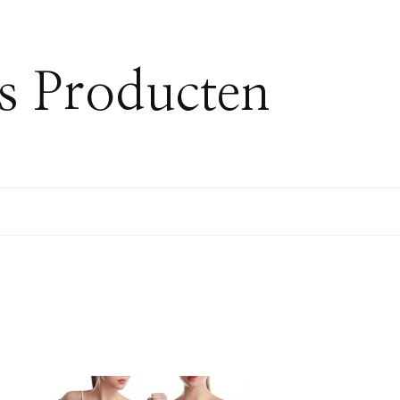
ss Producten