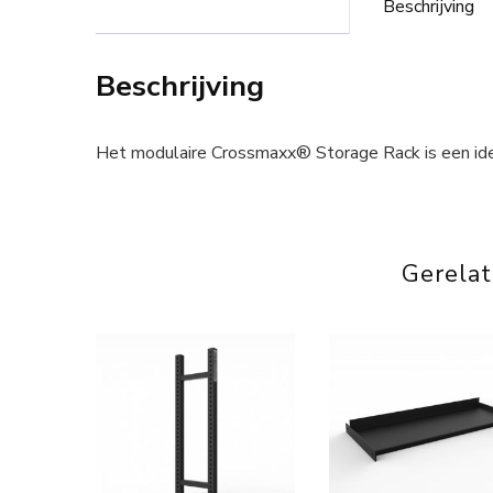
Beschrijving
Beschrijving
Het modulaire Crossmaxx® Storage Rack is een ideaa
Gerela