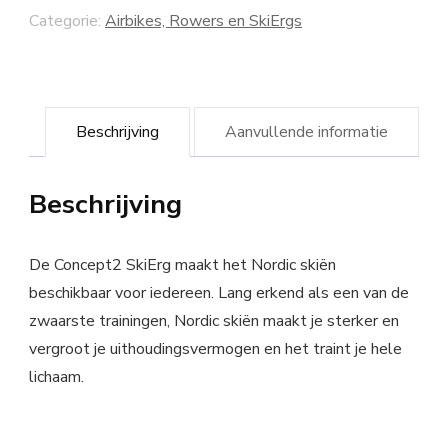
Categorie:
Airbikes, Rowers en SkiErgs
Beschrijving
Aanvullende informatie
Beschrijving
De Concept2 SkiErg maakt het Nordic skiën
beschikbaar voor iedereen. Lang erkend als een van de
zwaarste trainingen, Nordic skiën maakt je sterker en
vergroot je uithoudingsvermogen en het traint je hele
lichaam.