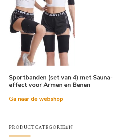
Sportbanden (set van 4) met Sauna-
effect voor Armen en Benen
Ga naar de webshop
PRODUCTCATEGORIEËN