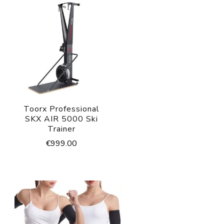
Toorx Professional
SKX AIR 5000 Ski
Trainer
€
999.00