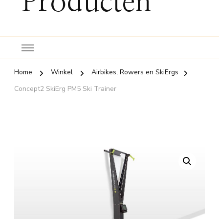
Producten
Home
Winkel
Airbikes, Rowers en SkiErgs
Concept2 SkiErg PM5 Ski Trainer