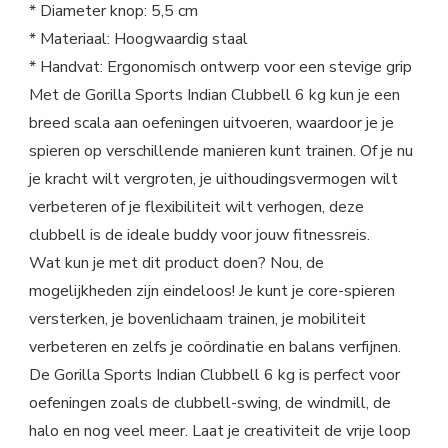
* Diameter knop: 5,5 cm
* Materiaal: Hoogwaardig staal
* Handvat: Ergonomisch ontwerp voor een stevige grip
Met de Gorilla Sports Indian Clubbell 6 kg kun je een
breed scala aan oefeningen uitvoeren, waardoor je je
spieren op verschillende manieren kunt trainen. Of je nu
je kracht wilt vergroten, je uithoudingsvermogen wilt
verbeteren of je flexibiliteit wilt verhogen, deze
clubbell is de ideale buddy voor jouw fitnessreis.
Wat kun je met dit product doen? Nou, de
mogelijkheden zijn eindeloos! Je kunt je core-spieren
versterken, je bovenlichaam trainen, je mobiliteit
verbeteren en zelfs je coördinatie en balans verfijnen.
De Gorilla Sports Indian Clubbell 6 kg is perfect voor
oefeningen zoals de clubbell-swing, de windmill, de
halo en nog veel meer. Laat je creativiteit de vrije loop