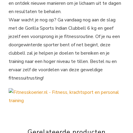
en ontdek nieuwe manieren om je lichaam uit te dagen
en resultaten te behalen.
Waar wacht je nog op? Ga vandaag nog aan de slag
met de Gorilla Sports Indian Clubbell 6 kg en geef
jezelf een voorsprong in je fitnessroutine. Of je nu een
doorgewinterde sporter bent of net begint, deze
clubbell zal je helpen je doelen te bereiken en je
training naar een hoger niveau te tillen. Bestel nu en
ervaar zelf de voordelen van deze geweldige
fitnessuitrusting!
Gerelateerde producten