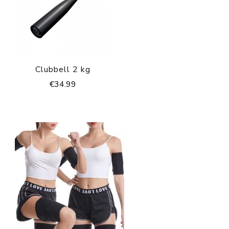
Clubbell 2 kg
€
34.99