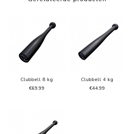
Clubbell 8 kg
Clubbell 4 kg
€
69.99
€
44.99