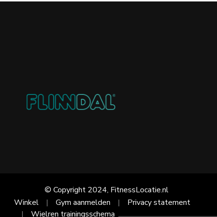
© Copyright 2024, FitnessLocatie.nl
Winkel
Gym aanmelden
Privacy statement
Wielren trainingsschema